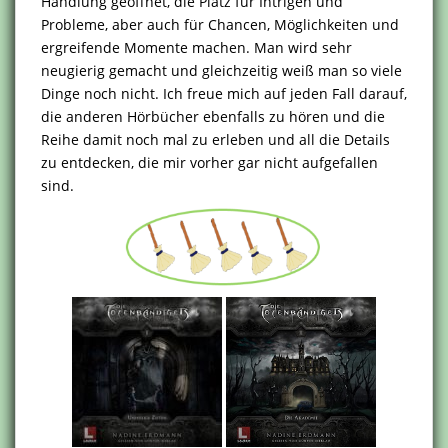
Handlung geöffnet, die Platz für Intrigen und
Probleme, aber auch für Chancen, Möglichkeiten und
ergreifende Momente machen. Man wird sehr
neugierig gemacht und gleichzeitig weiß man so viele
Dinge noch nicht. Ich freue mich auf jeden Fall darauf,
die anderen Hörbücher ebenfalls zu hören und die
Reihe damit noch mal zu erleben und all die Details
zu entdecken, die mir vorher gar nicht aufgefallen
sind.