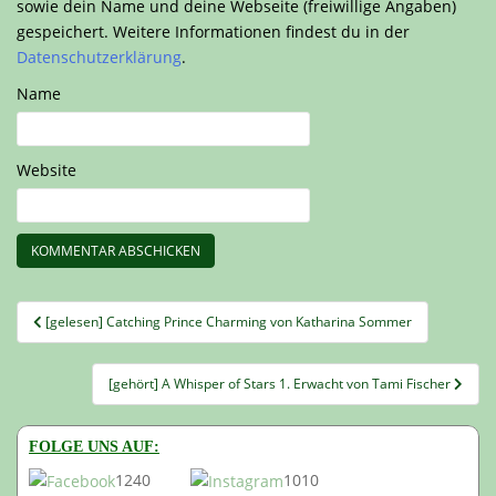
sowie dein Name und deine Webseite (freiwillige Angaben)
gespeichert. Weitere Informationen findest du in der
Datenschutzerklärung
.
Name
Website
Beitragsnavigation
[gelesen] Catching Prince Charming von Katharina Sommer
[gehört] A Whisper of Stars 1. Erwacht von Tami Fischer
FOLGE UNS AUF:
1240
1010