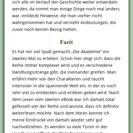
sich alle im Verlauf der Geschichte weiter entwickeln
werden, da nimmt man einige Dinge noch mal anders
war, entdeckt Hinweise, die man vorher nicht
wahrgenommen hat und versteht Andeutungen, die
zuvor noch keinen Bezug hatten.
Fazit
Es hat mir viel Spaß gemacht „Die Akademie“ ein
zweites Mal zu erleben. Schon hier zeigt sich, dass die
Reihe immer komplexer wird und es verschiedene
Handlungsstränge gibt, die ineinander greifen. Man
erfährt mehr von den Charakteren und taucht
intensiver in die spannende Welt ein, in der es noch
sehr viel zu entdecken und erleben geben wird. Nach
dem Lesen vom zweiten eBook war ich damals total
gefesselt von der Reihe und wusste, dass ich definitiv
weiterlesen möchte. Nach dem Hören konnte ich
meine Eindrücke von damals wieder sehr gut
nachvollziehen. Es werden so viele Türen in der