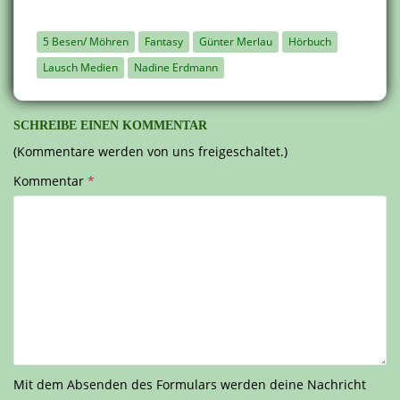
5 Besen/ Möhren
Fantasy
Günter Merlau
Hörbuch
Lausch Medien
Nadine Erdmann
SCHREIBE EINEN KOMMENTAR
(Kommentare werden von uns freigeschaltet.)
Kommentar
*
Mit dem Absenden des Formulars werden deine Nachricht