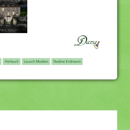
Hörbuch
Lausch Medien
Nadine Erdmann