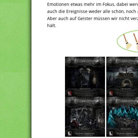
Emotionen etwas mehr im Fokus, dabei werd
auch die Ereignisse weder alle schön, noch 
Aber auch auf Geister müssen wir nicht ver
hält.