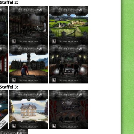
Staffel 2:
Staffel 3: