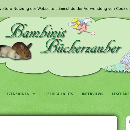
 weitere Nutzung der Webseite stimmst du der Verwendung von Cookies
REZENSIONEN
LESEHIGHLIGHTS
INTERVIEWS
LESEPAUS