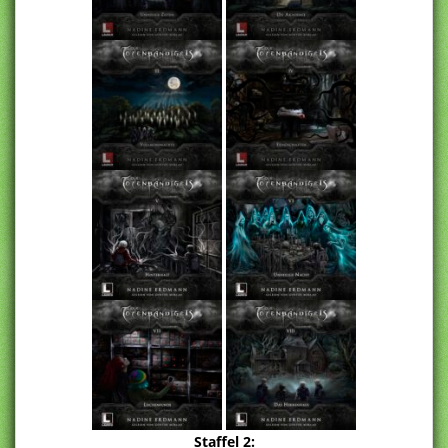
Staffel 2: