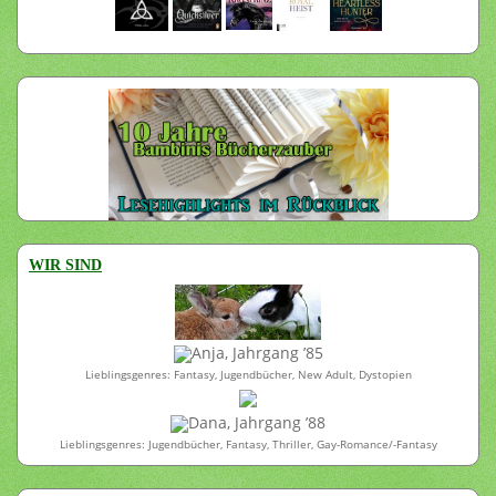
WIR SIND
Anja, Jahrgang ’85
Lieblingsgenres: Fantasy, Jugendbücher, New Adult, Dystopien
Dana, Jahrgang ’88
Lieblingsgenres: Jugendbücher, Fantasy, Thriller, Gay-Romance/-Fantasy