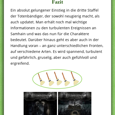
Fazit
Ein absolut gelungener Einstieg in die dritte Staffel
der Totenbändiger, der sowohl neugierig macht, als
auch updatet. Man erhält noch mal wichtige
Informationen zu den turbulenten Ereignissen an
Samhain und was das nun für die Charaktere
bedeutet. Darüber hinaus geht es aber auch in der
Handlung voran – an ganz unterschiedlichen Fronten,
auf verschiedene Arten. Es wird spannend, turbulent
und gefährlich, gruselig, aber auch gefühlvoll und
ergreifend.