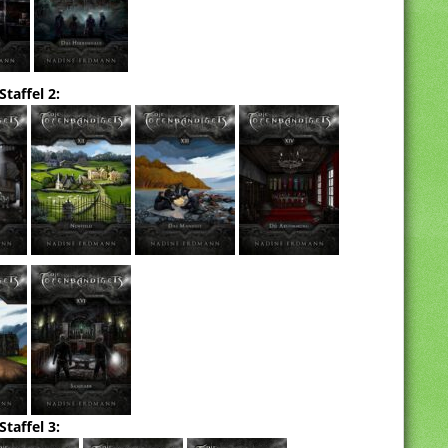
Staffel 2:
Staffel 3: