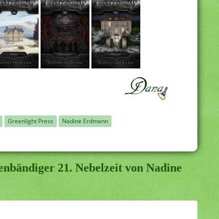
Greenlight Press
Nadine Erdmann
enbändiger 21. Nebelzeit von Nadine