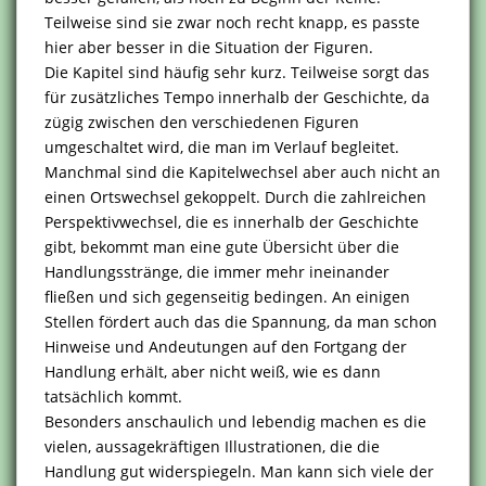
Teilweise sind sie zwar noch recht knapp, es passte
hier aber besser in die Situation der Figuren.
Die Kapitel sind häufig sehr kurz. Teilweise sorgt das
für zusätzliches Tempo innerhalb der Geschichte, da
zügig zwischen den verschiedenen Figuren
umgeschaltet wird, die man im Verlauf begleitet.
Manchmal sind die Kapitelwechsel aber auch nicht an
einen Ortswechsel gekoppelt. Durch die zahlreichen
Perspektivwechsel, die es innerhalb der Geschichte
gibt, bekommt man eine gute Übersicht über die
Handlungsstränge, die immer mehr ineinander
fließen und sich gegenseitig bedingen. An einigen
Stellen fördert auch das die Spannung, da man schon
Hinweise und Andeutungen auf den Fortgang der
Handlung erhält, aber nicht weiß, wie es dann
tatsächlich kommt.
Besonders anschaulich und lebendig machen es die
vielen, aussagekräftigen Illustrationen, die die
Handlung gut widerspiegeln. Man kann sich viele der