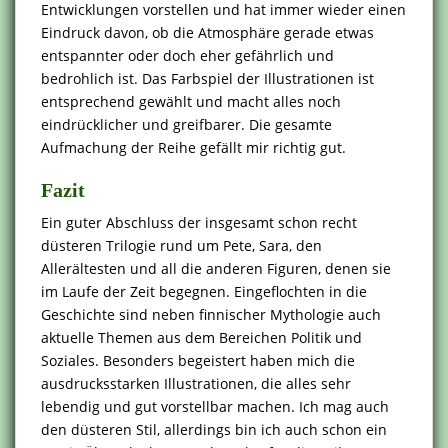
Entwicklungen vorstellen und hat immer wieder einen
Eindruck davon, ob die Atmosphäre gerade etwas
entspannter oder doch eher gefährlich und
bedrohlich ist. Das Farbspiel der Illustrationen ist
entsprechend gewählt und macht alles noch
eindrücklicher und greifbarer. Die gesamte
Aufmachung der Reihe gefällt mir richtig gut.
Fazit
Ein guter Abschluss der insgesamt schon recht
düsteren Trilogie rund um Pete, Sara, den
Allerältesten und all die anderen Figuren, denen sie
im Laufe der Zeit begegnen. Eingeflochten in die
Geschichte sind neben finnischer Mythologie auch
aktuelle Themen aus dem Bereichen Politik und
Soziales. Besonders begeistert haben mich die
ausdrucksstarken Illustrationen, die alles sehr
lebendig und gut vorstellbar machen. Ich mag auch
den düsteren Stil, allerdings bin ich auch schon ein