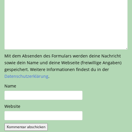
Mit dem Absenden des Formulars werden deine Nachricht
sowie dein Name und deine Webseite (freiwillige Angaben)
gespeichert. Weitere Informationen findest du in der
Datenschutzerklärung
.
Name
Website