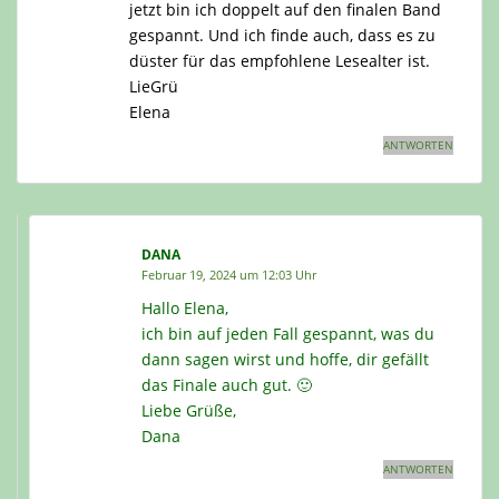
jetzt bin ich doppelt auf den finalen Band
gespannt. Und ich finde auch, dass es zu
düster für das empfohlene Lesealter ist.
LieGrü
Elena
ANTWORTEN
DANA
Februar 19, 2024 um 12:03 Uhr
Hallo Elena,
ich bin auf jeden Fall gespannt, was du
dann sagen wirst und hoffe, dir gefällt
das Finale auch gut. 🙂
Liebe Grüße,
Dana
ANTWORTEN