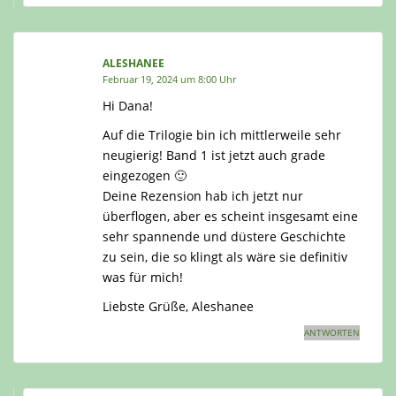
ALESHANEE
Februar 19, 2024 um 8:00 Uhr
Hi Dana!
Auf die Trilogie bin ich mittlerweile sehr
neugierig! Band 1 ist jetzt auch grade
eingezogen 🙂
Deine Rezension hab ich jetzt nur
überflogen, aber es scheint insgesamt eine
sehr spannende und düstere Geschichte
zu sein, die so klingt als wäre sie definitiv
was für mich!
Liebste Grüße, Aleshanee
ANTWORTEN