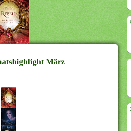
natshighlight März