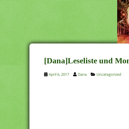
[Dana]Leseliste und Mo
April 6, 2017
Dana
Uncategorized