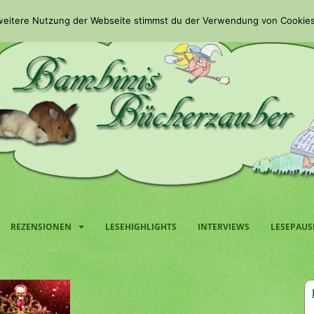
 weitere Nutzung der Webseite stimmst du der Verwendung von Cookies
REZENSIONEN
LESEHIGHLIGHTS
INTERVIEWS
LESEPAUS