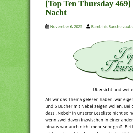
[Top Ten Thursday 469] 
Nacht
November 6, 2025
Bambinis Buecherzaub
Übersicht und weite
Als wir das Thema gelesen haben, war eigent
und 5 Bücher mit Nebel zeigen wollen. Bei d
dass „Nebel“ in unserer Leseliste nicht so h
wenn zwei davon inzwischen in einer ander
hinaus war auch nicht mehr sehr groß. Bei 