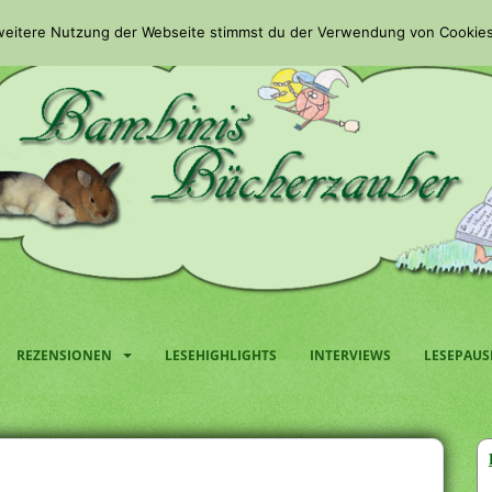
 weitere Nutzung der Webseite stimmst du der Verwendung von Cookies
REZENSIONEN
LESEHIGHLIGHTS
INTERVIEWS
LESEPAUS