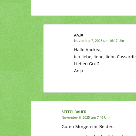
ANJA
November 7, 2025 um 16:17 Uhr
Hallo Andrea,
ich liebe, liebe, liebe Cassa
Lieben Gruß
Anja
STEFFI BAUER
November 6, 2025 um 7:46 Uhr
Guten Morgen ihr Beiden,