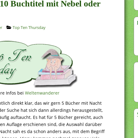
10 Buchtitel mit Nebel oder
er
Top Ten Thursday
re Infos bei
Weltenwanderer
lich direkt klar, das wir gern 5 Bücher mit Nacht
er Suche hat sich dann allerdings herausgestellt,
äufig auftaucht. Es hat für 5 Bücher gereicht, auch
en Auflage erschienen sind, die Auswahl darüber
Nacht sah es da schon anders aus, mit dem Begriff