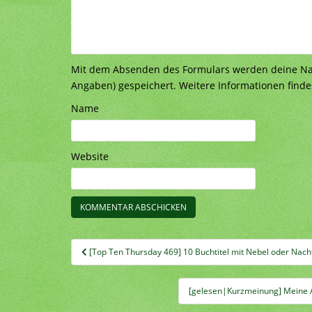
Mit dem Absenden des Formulars werden deine Nach
Angaben) gespeichert. Weitere Informationen finde
Name
Website
Beitragsnavigation
[Top Ten Thursday 469] 10 Buchtitel mit Nebel oder Nach
[gelesen|Kurzmeinung] Meine 