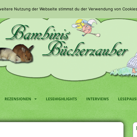
 weitere Nutzung der Webseite stimmst du der Verwendung von Cookies
REZENSIONEN
LESEHIGHLIGHTS
INTERVIEWS
LESEPAUS