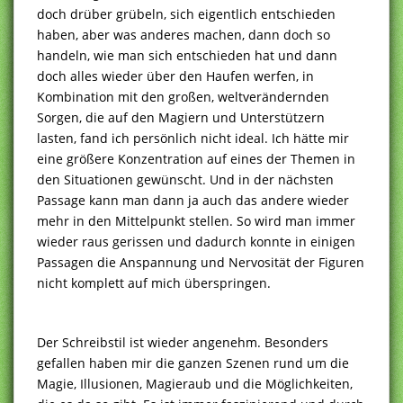
doch drüber grübeln, sich eigentlich entschieden
haben, aber was anderes machen, dann doch so
handeln, wie man sich entschieden hat und dann
doch alles wieder über den Haufen werfen, in
Kombination mit den großen, weltverändernden
Sorgen, die auf den Magiern und Unterstützern
lasten, fand ich persönlich nicht ideal. Ich hätte mir
eine größere Konzentration auf eines der Themen in
den Situationen gewünscht. Und in der nächsten
Passage kann man dann ja auch das andere wieder
mehr in den Mittelpunkt stellen. So wird man immer
wieder raus gerissen und dadurch konnte in einigen
Passagen die Anspannung und Nervosität der Figuren
nicht komplett auf mich überspringen.
Der Schreibstil ist wieder angenehm. Besonders
gefallen haben mir die ganzen Szenen rund um die
Magie, Illusionen, Magieraub und die Möglichkeiten,