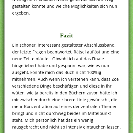
gestalten könnte und welche Möglichkeiten sich nun
ergeben.
Fazit
Ein schöner, interessant gestalteter Abschlussband,
der letzte Fragen beantwortet, Rätsel auflöst und eine
neue Zeit einläutet. Obwohl ich auf das Finale
hingefiebert habe und gespannt war, wie es nun
ausgeht, konnte mich das Buch nicht 100%ig
mitnehmen. Auch wenn ich verstehen kann, dass Zoe
verschiedene Dinge beschäftigen und diese in ihr
wüten, wie ja bereits in den Büchern zuvor, hätte ich
mir zwischendurch eine klarere Linie gewünscht, die
mehr Konzentration auf eines der zentralen Themen
bringt und nicht durchweg beides im Mittelpunkt
steht. Mich persönlich hat das ein wenig
rausgebracht und nicht so intensiv eintauchen lassen.