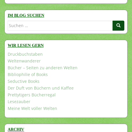
IM BLOG SUCHEN
Suchen
nach:
WIR LESEN GERN
Druckbuchstaben
Weltenwanderer
Bücher – Seiten zu anderen Welten
Bibliophilie of Books
Seductive Books
Der Duft von Büchern und Kaffee
Prettytigers Bücherregal
Lesezauber
Meine Welt voller Welten
ARCHIV