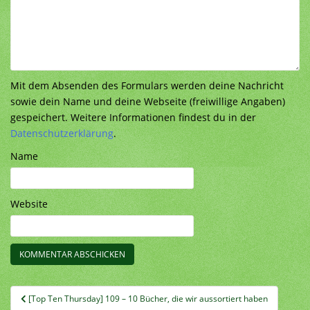
Mit dem Absenden des Formulars werden deine Nachricht
sowie dein Name und deine Webseite (freiwillige Angaben)
gespeichert. Weitere Informationen findest du in der
Datenschutzerklärung
.
Name
Website
Beitragsnavigation
[Top Ten Thursday] 109 – 10 Bücher, die wir aussortiert haben