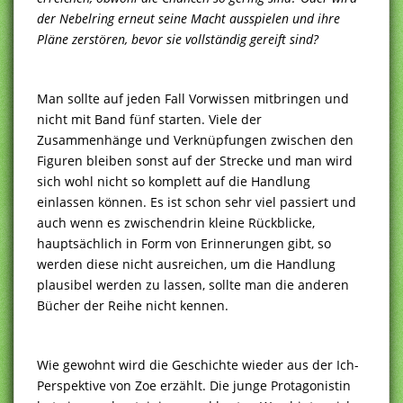
der Nebelring erneut seine Macht ausspielen und ihre
Pläne zerstören, bevor sie vollständig gereift sind?
Man sollte auf jeden Fall Vorwissen mitbringen und
nicht mit Band fünf starten. Viele der
Zusammenhänge und Verknüpfungen zwischen den
Figuren bleiben sonst auf der Strecke und man wird
sich wohl nicht so komplett auf die Handlung
einlassen können. Es ist schon sehr viel passiert und
auch wenn es zwischendrin kleine Rückblicke,
hauptsächlich in Form von Erinnerungen gibt, so
werden diese nicht ausreichen, um die Handlung
plausibel werden zu lassen, sollte man die anderen
Bücher der Reihe nicht kennen.
Wie gewohnt wird die Geschichte wieder aus der Ich-
Perspektive von Zoe erzählt. Die junge Protagonistin