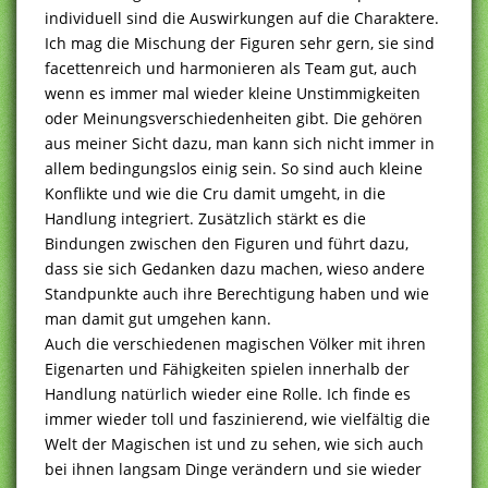
individuell sind die Auswirkungen auf die Charaktere.
Ich mag die Mischung der Figuren sehr gern, sie sind
facettenreich und harmonieren als Team gut, auch
wenn es immer mal wieder kleine Unstimmigkeiten
oder Meinungsverschiedenheiten gibt. Die gehören
aus meiner Sicht dazu, man kann sich nicht immer in
allem bedingungslos einig sein. So sind auch kleine
Konflikte und wie die Cru damit umgeht, in die
Handlung integriert. Zusätzlich stärkt es die
Bindungen zwischen den Figuren und führt dazu,
dass sie sich Gedanken dazu machen, wieso andere
Standpunkte auch ihre Berechtigung haben und wie
man damit gut umgehen kann.
Auch die verschiedenen magischen Völker mit ihren
Eigenarten und Fähigkeiten spielen innerhalb der
Handlung natürlich wieder eine Rolle. Ich finde es
immer wieder toll und faszinierend, wie vielfältig die
Welt der Magischen ist und zu sehen, wie sich auch
bei ihnen langsam Dinge verändern und sie wieder