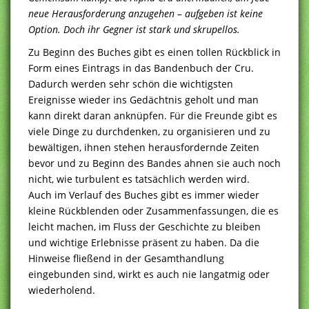
neue Herausforderung anzugehen – aufgeben ist keine
Option. Doch ihr Gegner ist stark und skrupellos.
Zu Beginn des Buches gibt es einen tollen Rückblick in
Form eines Eintrags in das Bandenbuch der Cru.
Dadurch werden sehr schön die wichtigsten
Ereignisse wieder ins Gedächtnis geholt und man
kann direkt daran anknüpfen. Für die Freunde gibt es
viele Dinge zu durchdenken, zu organisieren und zu
bewältigen, ihnen stehen herausfordernde Zeiten
bevor und zu Beginn des Bandes ahnen sie auch noch
nicht, wie turbulent es tatsächlich werden wird.
Auch im Verlauf des Buches gibt es immer wieder
kleine Rückblenden oder Zusammenfassungen, die es
leicht machen, im Fluss der Geschichte zu bleiben
und wichtige Erlebnisse präsent zu haben. Da die
Hinweise fließend in der Gesamthandlung
eingebunden sind, wirkt es auch nie langatmig oder
wiederholend.