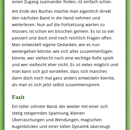
einen Zugang zueinander finden, ist einfach schön.
Am Ende des Buches möchte man eigentlich direkt
den nächsten Band in die Hand nehmen und
weiterlesen. Nun auf die Fortsetzung warten zu
müssen, ist schon ein bisschen gemein. Es ist so viel
passiert und doch sind noch reichlich Fragen offen.
Man entwickelt eigene Gedanken, wie es nun
weitergehen könnte, wie sich alles zusammenfügen
könnte, wer vielleicht noch eine wichtige Rolle spielt
und wer vielleicht eher nicht. Es ist vieles möglich und
man kann sich gut vorstellen, dass sich manches
dann doch noch mal ganz anders entwickeln könnte,
als man es sich jetzt selbst zusammenspinnt.
Fazit
Ein toller zehnter Band, der wieder mit einer sich
stetig steigernden Spannung, kleinen
Überraschungen und Wendungen, magischen
Augenblicken und einer tollen Dynamik überzeugt.