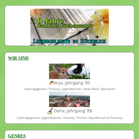
WIR SIND
Anja, Jahrgang ’85
Lieblingsgenres: Fantasy, Jugendbücher, New Adult, Dystopien
Dana, Jahrgang ’88
Lieblingsgenres: Jugendbücher, Fantasy, Thriller, Gay-Romance/-Fantasy
GENRES