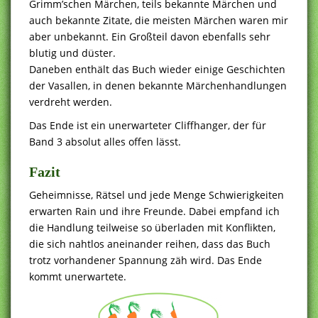
Grimm’schen Märchen, teils bekannte Märchen und
auch bekannte Zitate, die meisten Märchen waren mir
aber unbekannt. Ein Großteil davon ebenfalls sehr
blutig und düster.
Daneben enthält das Buch wieder einige Geschichten
der Vasallen, in denen bekannte Märchenhandlungen
verdreht werden.
Das Ende ist ein unerwarteter Cliffhanger, der für
Band 3 absolut alles offen lässt.
Fazit
Geheimnisse, Rätsel und jede Menge Schwierigkeiten
erwarten Rain und ihre Freunde. Dabei empfand ich
die Handlung teilweise so überladen mit Konflikten,
die sich nahtlos aneinander reihen, dass das Buch
trotz vorhandener Spannung zäh wird. Das Ende
kommt unerwartete.