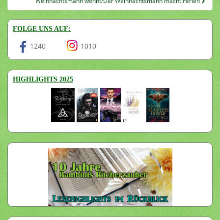
Weihnachtsmann wohnt/Der Weihnachtsmann macht Ferien
FOLGE UNS AUF:
1240
1010
HIGHLIGHTS 2025