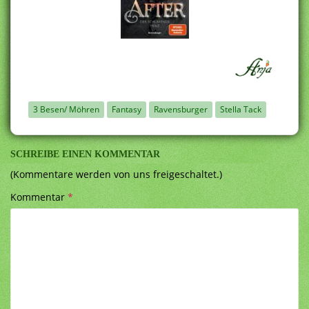
3 Besen/ Möhren
Fantasy
Ravensburger
Stella Tack
SCHREIBE EINEN KOMMENTAR
(Kommentare werden von uns freigeschaltet.)
Kommentar
*