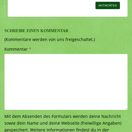
ANTWORTEN
SCHREIBE EINEN KOMMENTAR
(Kommentare werden von uns freigeschaltet.)
Kommentar
*
Mit dem Absenden des Formulars werden deine Nachricht
sowie dein Name und deine Webseite (freiwillige Angaben)
gespeichert. Weitere Informationen findest du in der