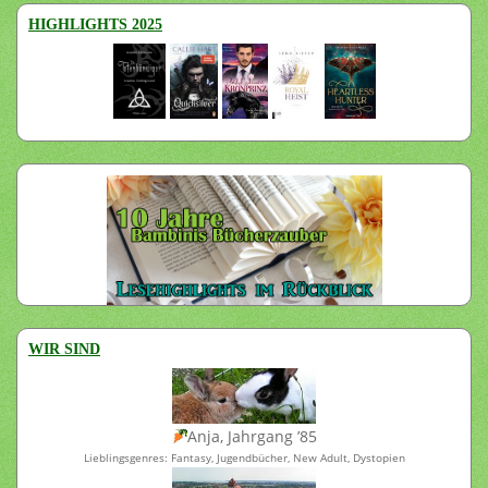
HIGHLIGHTS 2025
WIR SIND
Anja, Jahrgang ’85
Lieblingsgenres: Fantasy, Jugendbücher, New Adult, Dystopien