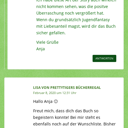
nicht kommen sehen, was die positve
Überraschung noch vergrößert hat.
Wenn du grundsätzlich Jugendfantasy
mit Liebesanteil magst, wird dir das Buch
sicher gefallen.
Viele Grüße
Anja
ANTWORTEN
LISA VON PRETTYTIGERS BÜCHERREGAL
Februar 8, 2020 um 12:31 Uhr
Hallo Anja 🙂
Freut mich, dass dich das Buch so
begeistern konnte! Bei mir steht es
ebenfalls noch auf der Wunschliste. Bisher