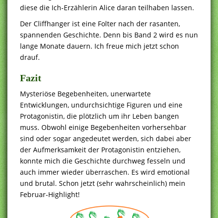
diese die Ich-Erzählerin Alice daran teilhaben lassen.
Der Cliffhanger ist eine Folter nach der rasanten,
spannenden Geschichte. Denn bis Band 2 wird es nun
lange Monate dauern. Ich freue mich jetzt schon
drauf.
Fazit
Mysteriöse Begebenheiten, unerwartete
Entwicklungen, undurchsichtige Figuren und eine
Protagonistin, die plötzlich um ihr Leben bangen
muss. Obwohl einige Begebenheiten vorhersehbar
sind oder sogar angedeutet werden, sich dabei aber
der Aufmerksamkeit der Protagonistin entziehen,
konnte mich die Geschichte durchweg fesseln und
auch immer wieder überraschen. Es wird emotional
und brutal. Schon jetzt (sehr wahrscheinlich) mein
Februar-Highlight!