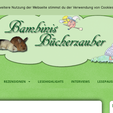
 weitere Nutzung der Webseite stimmst du der Verwendung von Cookies
REZENSIONEN
LESEHIGHLIGHTS
INTERVIEWS
LESEPAUS