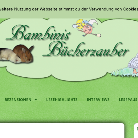
 weitere Nutzung der Webseite stimmst du der Verwendung von Cookies
REZENSIONEN
LESEHIGHLIGHTS
INTERVIEWS
LESEPAUS