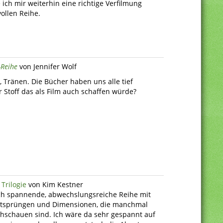
ich mir weiterhin eine richtige Verfilmung
ollen Reihe.
-Reihe
von Jennifer Wolf
 Tränen. Die Bücher haben uns alle tief
 Stoff das als Film auch schaffen würde?
 Trilogie
von Kim Kestner
ch spannende, abwechslungsreiche Reihe mit
eitsprüngen und Dimensionen, die manchmal
hschauen sind. Ich wäre da sehr gespannt auf