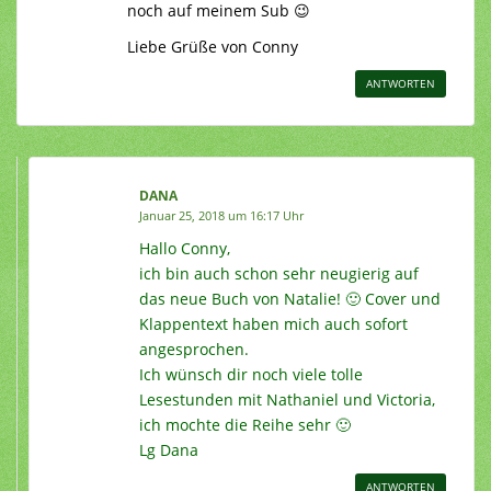
noch auf meinem Sub 😉
Liebe Grüße von Conny
ANTWORTEN
DANA
Januar 25, 2018 um 16:17 Uhr
Hallo Conny,
ich bin auch schon sehr neugierig auf
das neue Buch von Natalie! 🙂 Cover und
Klappentext haben mich auch sofort
angesprochen.
Ich wünsch dir noch viele tolle
Lesestunden mit Nathaniel und Victoria,
ich mochte die Reihe sehr 🙂
Lg Dana
ANTWORTEN