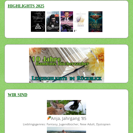
HIGHLIGHTS 2025
WIR SIND
Anja, Jahrgang ’85
Lieblingsgenres: Fantasy, Jugendbücher, New Adult, Dystopien