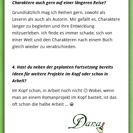
Charaktere auch gern auf einer längeren Reise?
Grundsätzlich mag ich Reihen gern, sowohl als
Leserin als auch als Autorin. Mir gefällt es, Charaktere
länger zu begleiten und ihre Entwicklung
mitzuerleben. Ich finde es immer schade, sich von
einer Welt und den Charakteren nach einem Buch
gleich wieder zu verabschieden.
4. Hast du neben der geplanten Fortsetzung bereits
Ideen für weitere Projekte im Kopf oder schon in
Arbeit?
Im Kopf schon, in Arbeit noch nicht 🙂 Wobei, wenn
man an einem Romanprojekt im Kopf bastelt, ist das
oft schon die halbe Arbeit … 😀