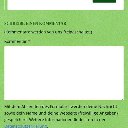
SCHREIBE EINEN KOMMENTAR
(Kommentare werden von uns freigeschaltet.)
Kommentar
*
Mit dem Absenden des Formulars werden deine Nachricht
sowie dein Name und deine Webseite (freiwillige Angaben)
gespeichert. Weitere Informationen findest du in der
Datenschutzerklärung
.