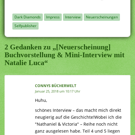
Dark Diamonds
Impress
Interview
Neuerscheinungen
Selfpublisher
2 Gedanken zu „[Neuerscheinung]
Buchvorstellung & Mini-Interview mit
Natalie Luca“
CONNYS BÜCHERWELT
Januar 25, 2018 um 10:17 Uhr
Huhu,
schönes Interview – das macht mich direkt
neugierig auf die Geschichte!Wobei ich die
"Nathaniel & Victoria" – Reihe noch nicht
ganz ausgelesen habe. Teil 4 und 5 liegen