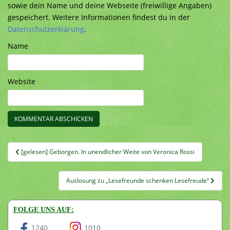
sowie dein Name und deine Webseite (freiwillige Angaben)
gespeichert. Weitere Informationen findest du in der
Datenschutzerklärung
.
Name
Website
Beitragsnavigation
[gelesen] Geborgen. In unendlicher Weite von Veronica Rossi
Auslosung zu „Lesefreunde schenken Lesefreude“
FOLGE UNS AUF:
1240
1010