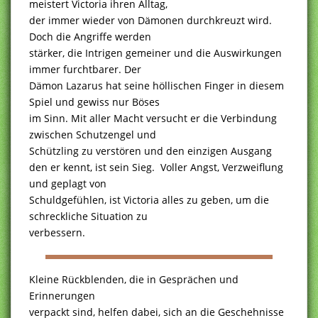
meistert Victoria ihren Alltag,
der immer wieder von Dämonen durchkreuzt wird.
Doch die Angriffe werden
stärker, die Intrigen gemeiner und die Auswirkungen
immer furchtbarer. Der
Dämon Lazarus hat seine höllischen Finger in diesem
Spiel und gewiss nur Böses
im Sinn. Mit aller Macht versucht er die Verbindung
zwischen Schutzengel und
Schützling zu verstören und den einzigen Ausgang
den er kennt, ist sein Sieg. Voller Angst, Verzweiflung
und geplagt von
Schuldgefühlen, ist Victoria alles zu geben, um die
schreckliche Situation zu
verbessern.
Kleine Rückblenden, die in Gesprächen und
Erinnerungen
verpackt sind, helfen dabei, sich an die Geschehnisse