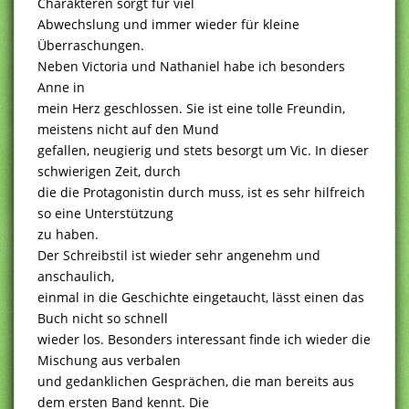
Charakteren sorgt für viel
Abwechslung und immer wieder für kleine
Überraschungen.
Neben Victoria und Nathaniel habe ich besonders
Anne in
mein Herz geschlossen. Sie ist eine tolle Freundin,
meistens nicht auf den Mund
gefallen, neugierig und stets besorgt um Vic. In dieser
schwierigen Zeit, durch
die die Protagonistin durch muss, ist es sehr hilfreich
so eine Unterstützung
zu haben.
Der Schreibstil ist wieder sehr angenehm und
anschaulich,
einmal in die Geschichte eingetaucht, lässt einen das
Buch nicht so schnell
wieder los. Besonders interessant finde ich wieder die
Mischung aus verbalen
und gedanklichen Gesprächen, die man bereits aus
dem ersten Band kennt. Die