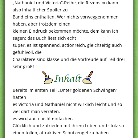
„Nathaniel und Victoria“-Reihe, die Rezension kann
also inhaltlicher Spoiler zu
Band eins enthalten. Wer nichts vorweggenommen
haben, aber trotzdem einen
kleinen Eindruck bekommen möchte, dem kann ich
sagen: das Buch liest sich echt
super, es ist spannend, actionreich, gleichzeitig auch
gefühlvoll, die
Charaktere sind klasse und die Vorfreude auf Teil drei
sehr groß!
Bereits im ersten Teil „Unter goldenen Schwingen“
hatten
es Victoria und Nathaniel nicht wirklich leicht und so
viel darf man verraten,
es wird auch nicht einfacher.
Glücklich und zufrieden mit ihrem Leben und stolz so
einen tollen, attraktiven Schutzengel zu haben,