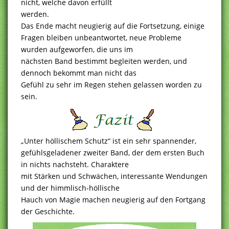
nicht, welche davon erfüllt
werden.
Das Ende macht neugierig auf die Fortsetzung, einige
Fragen bleiben unbeantwortet, neue Probleme
wurden aufgeworfen, die uns im
nächsten Band bestimmt begleiten werden, und
dennoch bekommt man nicht das
Gefühl zu sehr im Regen stehen gelassen worden zu
sein.
„Unter höllischem Schutz“ ist ein sehr spannender,
gefühlsgeladener zweiter Band, der dem ersten Buch
in nichts nachsteht. Charaktere
mit Stärken und Schwächen, interessante Wendungen
und der himmlisch-höllische
Hauch von Magie machen neugierig auf den Fortgang
der Geschichte.