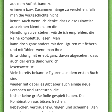
aus dem Auftaktband zu
erinnern bzw. Zusammenhänge zu verstehen, falls
man die Vorgeschichte nicht
kennt. Auch wenn ich denke, dass diese Hinweise
ausreichen könnten, um die
Handlung zu verstehen, würde ich empfehlen, die
Reihe komplett zu lesen. Man
kann doch ganz anders mit den Figuren mit fiebern
und mitfühlen, wenn man ihre
Entwicklung mit erlebt, ganz davon abgesehen, dass
auch der erste Band wirklich
lesenswert ist.
Viele bereits bekannte Figuren aus dem ersten Buch
sind
wieder mit dabei, es gibt aber auch einige neue
Personen und Kreaturen, die
bisher keine große Rolle gespielt haben. Die
Kombination aus bösen, frechen,
liebevollen, vertrauenswürdigen und scheinheiligen