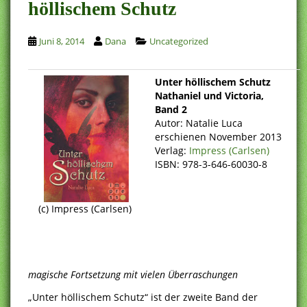
höllischem Schutz
Juni 8, 2014
Dana
Uncategorized
Unter höllischem Schutz
Nathaniel und Victoria,
Band 2
Autor: Natalie Luca
erschienen November 2013
Verlag:
Impress (Carlsen)
ISBN: 978-3-646-60030-8
(c) Impress (Carlsen)
magische Fortsetzung mit vielen Überraschungen
„Unter höllischem Schutz“ ist der zweite Band der