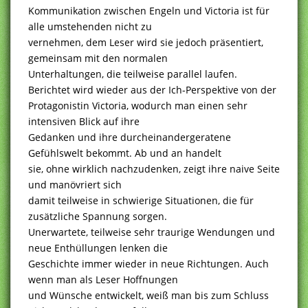
Kommunikation zwischen Engeln und Victoria ist für
alle umstehenden nicht zu
vernehmen, dem Leser wird sie jedoch präsentiert,
gemeinsam mit den normalen
Unterhaltungen, die teilweise parallel laufen.
Berichtet wird wieder aus der Ich-Perspektive von der
Protagonistin Victoria, wodurch man einen sehr
intensiven Blick auf ihre
Gedanken und ihre durcheinandergeratene
Gefühlswelt bekommt. Ab und an handelt
sie, ohne wirklich nachzudenken, zeigt ihre naive Seite
und manövriert sich
damit teilweise in schwierige Situationen, die für
zusätzliche Spannung sorgen.
Unerwartete, teilweise sehr traurige Wendungen und
neue Enthüllungen lenken die
Geschichte immer wieder in neue Richtungen. Auch
wenn man als Leser Hoffnungen
und Wünsche entwickelt, weiß man bis zum Schluss