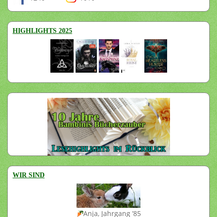
HIGHLIGHTS 2025
WIR SIND
Anja, Jahrgang ’85