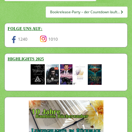
Bookrelease-Party – der Countdown läuft…
FOLGE UNS AUF:
1240
1010
HIGHLIGHTS 2025