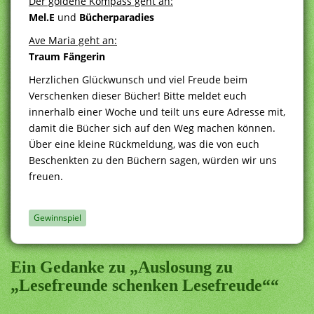
Der goldene Kompass geht an:
Mel.E
und
Bücherparadies
Ave Maria geht an:
Traum Fängerin
Herzlichen Glückwunsch und viel Freude beim
Verschenken dieser Bücher! Bitte meldet euch
innerhalb einer Woche und teilt uns eure Adresse mit,
damit die Bücher sich auf den Weg machen können.
Über eine kleine Rückmeldung, was die von euch
Beschenkten zu den Büchern sagen, würden wir uns
freuen.
Gewinnspiel
Ein Gedanke zu „Auslosung zu
„Lesefreunde schenken Lesefreude““