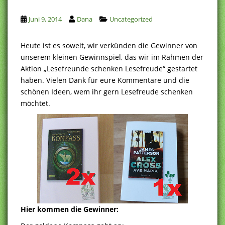
Juni 9, 2014
Dana
Uncategorized
Heute ist es soweit, wir verkünden die Gewinner von
unserem kleinen Gewinnspiel, das wir im Rahmen der
Aktion „Lesefreunde schenken Lesefreude“ gestartet
haben. Vielen Dank für eure Kommentare und die
schönen Ideen, wem ihr gern Lesefreude schenken
möchtet.
Hier kommen die Gewinner: