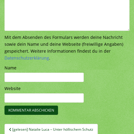
Mit dem Absenden des Formulars werden deine Nachricht
sowie dein Name und deine Webseite (freiwillige Angaben)
gespeichert. Weitere Informationen findest du in der
Datenschutzerklärung
.
Name
Website
Beitragsnavigation
[gelesen] Natalie Luca – Unter höllischem Schutz