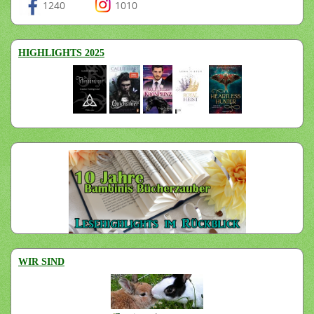
1240
1010
HIGHLIGHTS 2025
WIR SIND