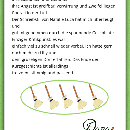
Ihre Angst ist greifbar, Verwirrung und Zweifel liegen
überall in der Luft.
Der Schreibstil von Natalie Luca hat mich überzeugt
und
gut mitgenommen durch die spannende Geschichte.
Einziger Kritikpunkt: es war
einfach viel zu schnell wieder vorbei. Ich hätte gern
noch mehr zu Lilly und
dem gruseligen Dorf erfahren. Das Ende der
Kurzgeschichte ist allerdings
trotzdem stimmig und passend.