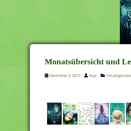
Monatsübersicht und Le
Dezember 3, 2017
Anja
Uncategorize