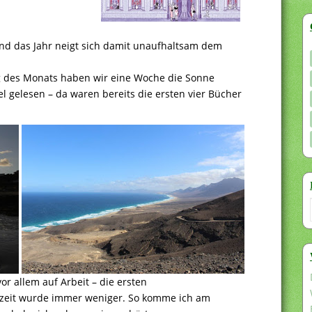
nd das Jahr neigt sich damit unaufhaltsam dem
 des Monats haben wir eine Woche die Sonne
l gelesen – da waren bereits die ersten vier Bücher
r allem auf Arbeit – die ersten
zeit wurde immer weniger. So komme ich am