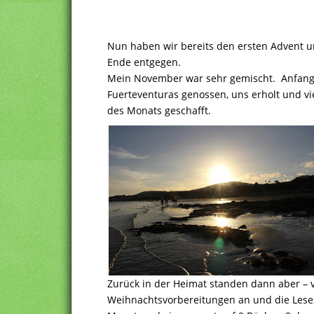
Nun haben wir bereits den ersten Advent u
Ende entgegen.
Mein November war sehr gemischt. Anfang
Fuerteventuras genossen, uns erholt und vie
des Monats geschafft.
Zurück in der Heimat standen dann aber – vo
Weihnachtsvorbereitungen an und die Lese