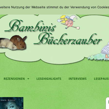
 weitere Nutzung der Webseite stimmst du der Verwendung von Cookies
REZENSIONEN
LESEHIGHLIGHTS
INTERVIEWS
LESEPAUS