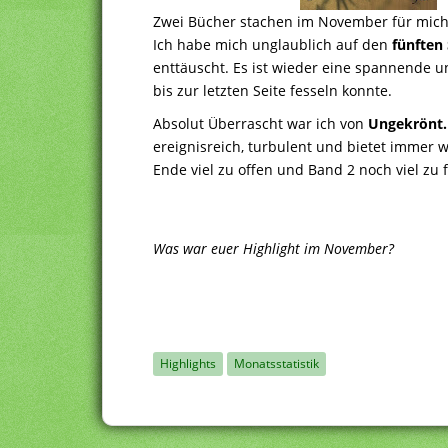
Zwei Bücher stachen im November für mich
Ich habe mich unglaublich auf den
fünften
enttäuscht. Es ist wieder eine spannende u
bis zur letzten Seite fesseln konnte.
Absolut Überrascht war ich von
Ungekrönt. 
ereignisreich, turbulent und bietet immer
Ende viel zu offen und Band 2 noch viel zu 
Was war euer Highlight im November?
Highlights
Monatsstatistik