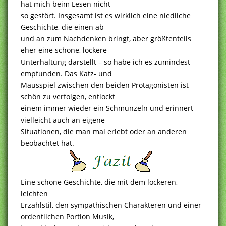
hat mich beim Lesen nicht
so gestört. Insgesamt ist es wirklich eine niedliche
Geschichte, die einen ab
und an zum Nachdenken bringt, aber größtenteils
eher eine schöne, lockere
Unterhaltung darstellt – so habe ich es zumindest
empfunden. Das Katz- und
Mausspiel zwischen den beiden Protagonisten ist
schön zu verfolgen, entlockt
einem immer wieder ein Schmunzeln und erinnert
vielleicht auch an eigene
Situationen, die man mal erlebt oder an anderen
beobachtet hat.
Eine schöne Geschichte, die mit dem lockeren,
leichten
Erzählstil, den sympathischen Charakteren und einer
ordentlichen Portion Musik,