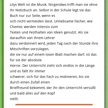
Lilys Welt ist die Musik. Nirgendwo trifft man sie ohne
ihr Notizbuch an. Selbst in der Schule legt sie das
Buch nur zur Seite, wenn es
sich nicht vermeiden lässt. Unliebsame Fächer, wie
Chemie, werden intensiv zum
Texten und Festhalten von Ideen genutzt. Als sie
daraufhin von ihrem Lehrer
dazu verdonnert wird, jeden Tag nach der Stunde ihre
Mitschriften vorzulegen,
die sie nur auf einem losen Blatt machen darf, ist das
für sie der absolute
Horror. Der Unterricht zieht sich endlos in die Länge
und es fällt ihr immer
schwerer, sich für das Fach zu motivieren, bis sie
durch einen Zufall einen
Brieffreund bekommt, der ihr den Unterricht versüßt
und bald alles auf den Kopf
stellt.