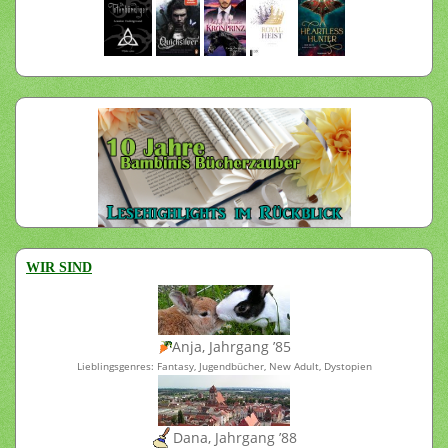
WIR SIND
Anja, Jahrgang ’85
Lieblingsgenres: Fantasy, Jugendbücher, New Adult, Dystopien
Dana, Jahrgang ’88