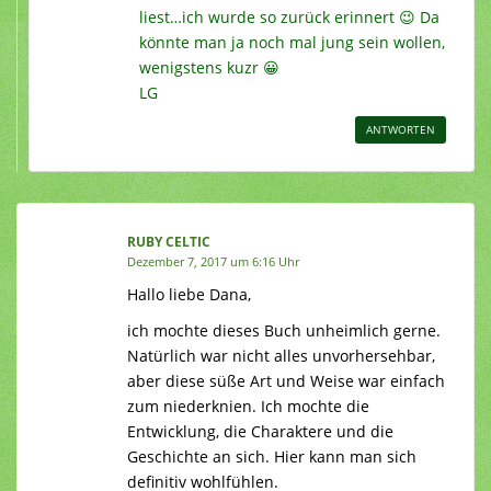
liest…ich wurde so zurück erinnert 😉 Da
könnte man ja noch mal jung sein wollen,
wenigstens kuzr 😀
LG
ANTWORTEN
RUBY CELTIC
Dezember 7, 2017 um 6:16 Uhr
Hallo liebe Dana,
ich mochte dieses Buch unheimlich gerne.
Natürlich war nicht alles unvorhersehbar,
aber diese süße Art und Weise war einfach
zum niederknien. Ich mochte die
Entwicklung, die Charaktere und die
Geschichte an sich. Hier kann man sich
definitiv wohlfühlen.