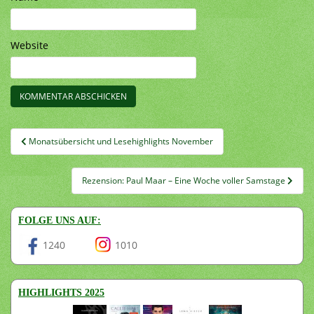
Website
Beitragsnavigation
Monatsübersicht und Lesehighlights November
Rezension: Paul Maar – Eine Woche voller Samstage
FOLGE UNS AUF:
1240
1010
HIGHLIGHTS 2025