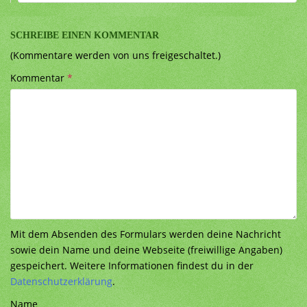
SCHREIBE EINEN KOMMENTAR
(Kommentare werden von uns freigeschaltet.)
Kommentar
*
Mit dem Absenden des Formulars werden deine Nachricht
sowie dein Name und deine Webseite (freiwillige Angaben)
gespeichert. Weitere Informationen findest du in der
Datenschutzerklärung
.
Name