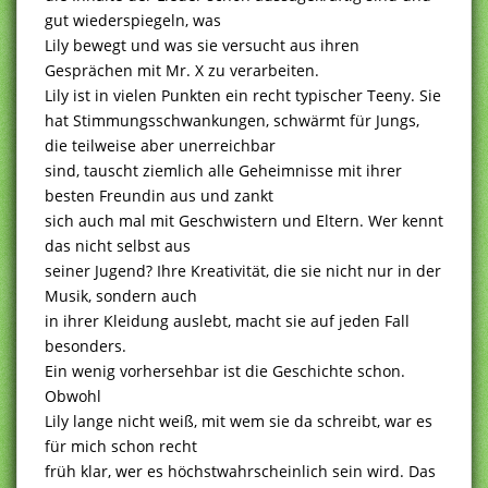
gut wiederspiegeln, was
Lily bewegt und was sie versucht aus ihren
Gesprächen mit Mr. X zu verarbeiten.
Lily ist in vielen Punkten ein recht typischer Teeny. Sie
hat Stimmungsschwankungen, schwärmt für Jungs,
die teilweise aber unerreichbar
sind, tauscht ziemlich alle Geheimnisse mit ihrer
besten Freundin aus und zankt
sich auch mal mit Geschwistern und Eltern. Wer kennt
das nicht selbst aus
seiner Jugend? Ihre Kreativität, die sie nicht nur in der
Musik, sondern auch
in ihrer Kleidung auslebt, macht sie auf jeden Fall
besonders.
Ein wenig vorhersehbar ist die Geschichte schon.
Obwohl
Lily lange nicht weiß, mit wem sie da schreibt, war es
für mich schon recht
früh klar, wer es höchstwahrscheinlich sein wird. Das