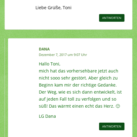
Liebe Grüße, Toni
ANTWORTEN
DANA
Dezember 7, 2017 um 9:07 Uhr
Hallo Toni,
mich hat das vorhersehbare jetzt auch
nicht sooo sehr gestört. Aber gleich zu
Beginn kam mir der richtige Gedanke.
Der Weg, wie es sich dann entwickelt, ist
auf jeden Fall toll zu verfolgen und so
süß! Das wärmt einen echt das Herz. 🙂
LG Dana
ANTWORTEN