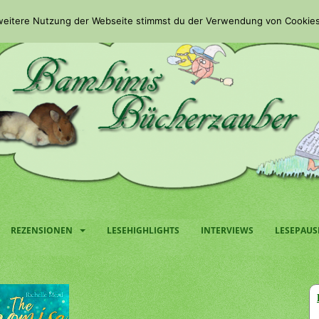
 weitere Nutzung der Webseite stimmst du der Verwendung von Cookies
REZENSIONEN
LESEHIGHLIGHTS
INTERVIEWS
LESEPAUS