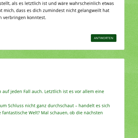
ellt, als es letztlich ist und wäre wahrscheinlich etwas
ut mich, dass es dich zumindest nicht gelangweilt hat
 verbringen konntest.
ANTWORTEN
auf jeden Fall auch. Letztlich ist es vor allem eine
zum Schluss nicht ganz durchschaut – handelt es sich
 fantastische Welt? Mal schauen, ob die nächsten