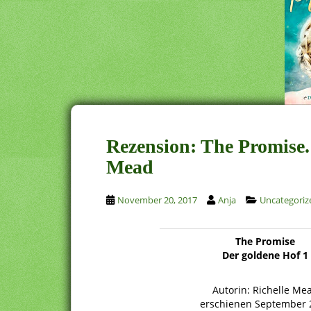
Rezension: The Promise.
Mead
November 20, 2017
Anja
Uncategoriz
The Promise
Der goldene Hof 1
Autorin: Richelle Me
erschienen September 