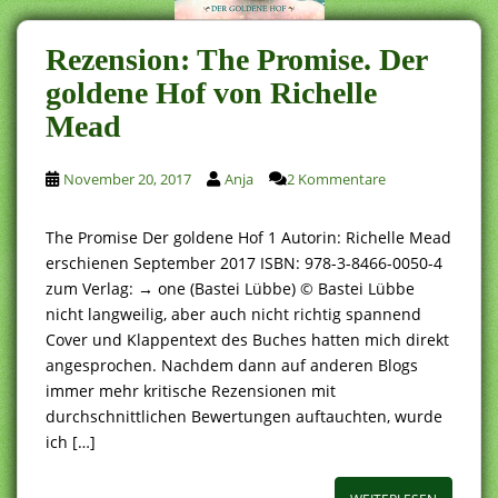
Rezension: The Promise. Der
goldene Hof von Richelle
Mead
November 20, 2017
Anja
2 Kommentare
The Promise Der goldene Hof 1 Autorin: Richelle Mead
erschienen September 2017 ISBN: 978-3-8466-0050-4
zum Verlag: → one (Bastei Lübbe) © Bastei Lübbe
nicht langweilig, aber auch nicht richtig spannend
Cover und Klappentext des Buches hatten mich direkt
angesprochen. Nachdem dann auf anderen Blogs
immer mehr kritische Rezensionen mit
durchschnittlichen Bewertungen auftauchten, wurde
ich […]