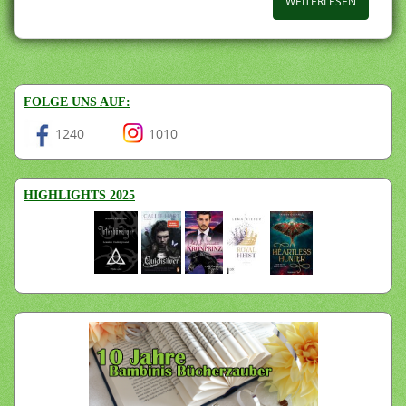
WEITERLESEN
FOLGE UNS AUF:
1240
1010
HIGHLIGHTS 2025