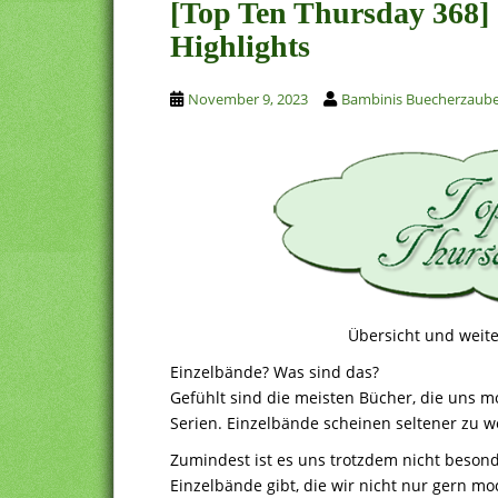
[Top Ten Thursday 368]
Highlights
November 9, 2023
Bambinis Buecherzaub
Übersicht und weite
Einzelbände? Was sind das?
Gefühlt sind die meisten Bücher, die uns m
Serien. Einzelbände scheinen seltener zu 
Zumindest ist es uns trotzdem nicht besonder
Einzelbände gibt, die wir nicht nur gern mo