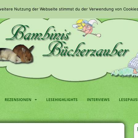
 weitere Nutzung der Webseite stimmst du der Verwendung von Cookies
REZENSIONEN
LESEHIGHLIGHTS
INTERVIEWS
LESEPAUS