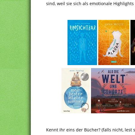
sind, weil sie sich als emotionale Highligh
Kennt ihr eins der Bücher? (falls nicht, les