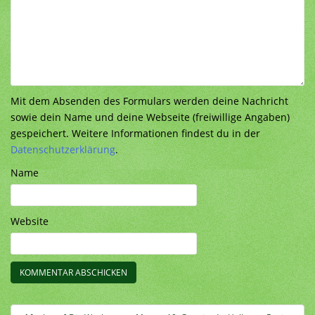
Mit dem Absenden des Formulars werden deine Nachricht
sowie dein Name und deine Webseite (freiwillige Angaben)
gespeichert. Weitere Informationen findest du in der
Datenschutzerklärung
.
Name
Website
Beitragsnavigation