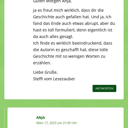
Guten Morgen Anja,
ja es freut mich wirklich, dass dir die
Geschichte auch gefallen hat. Und ja, ich
fand das Ende auch etwas abrupt, aber du
hast es toll formuliert, denn eigentlich ist
da auch alles gesagt.
Ich finde es wirklich beeindruckend, dass
die Autorin es geschafft hat, diese tolle
Geschichte mit so wenigen Worten zu
erzählen.
Liebe Grüße,
Steffi vom Lesezauber
ANTWORTEN
ANJA
März 17, 2023 um 21:45 Uhr