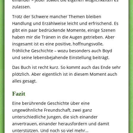
zulassen.
Trotz der Schwere mancher Themen bleiben
Handlung und Erzählweise leicht und erfrischend. Es
gibt ein paar bedrückende Momente, einige Szenen
haben mir die Tränen in die Augen getrieben. Aber
insgesamt ist es eine positive, hoffnungsvolle,
fröhliche Geschichte – wozu besonders auch Boyd
und seine lebensbejahende Einstellung beiträgt.
Das Buch ist recht kurz. So kommt auch das Ende sehr
plötzlich. Aber eigentlich ist in diesem Moment auch
alles gesagt.
Fazit
Eine berührende Geschichte über eine
ungewöhnliche Freundschaft, zwei ganz
unterschiedliche Jungen, die sich einander
anvertrauen, einander herausfordern und damit
unterstützen. Und noch so viel mehr…