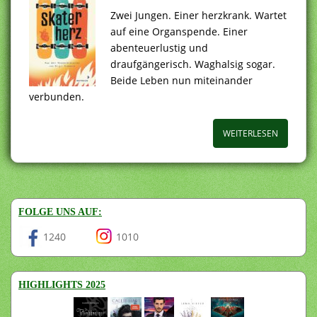
Zwei Jungen. Einer herzkrank. Wartet
auf eine Organspende. Einer
abenteuerlustig und
draufgängerisch. Waghalsig sogar.
Beide Leben nun miteinander
verbunden.
WEITERLESEN
FOLGE UNS AUF:
1240
1010
HIGHLIGHTS 2025