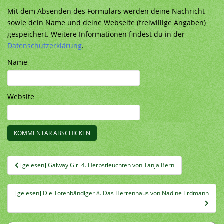
Mit dem Absenden des Formulars werden deine Nachricht
sowie dein Name und deine Webseite (freiwillige Angaben)
gespeichert. Weitere Informationen findest du in der
Datenschutzerklärung
.
Name
Website
Beitragsnavigation
[gelesen] Galway Girl 4. Herbstleuchten von Tanja Bern
[gelesen] Die Totenbändiger 8. Das Herrenhaus von Nadine Erdmann