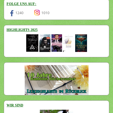
FOLGE UNS AUF:
1240
1010
HIGHLIGHTS 2025
WIR SIND