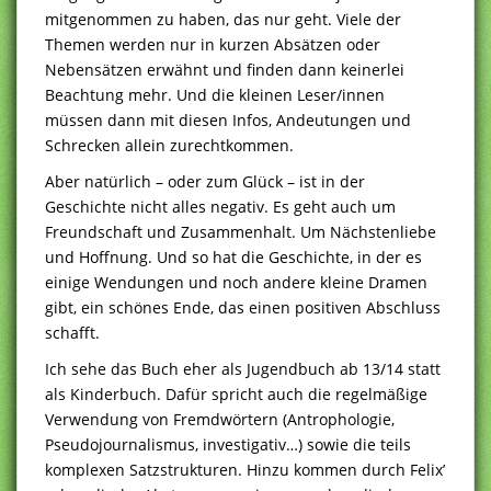
mitgenommen zu haben, das nur geht. Viele der
Themen werden nur in kurzen Absätzen oder
Nebensätzen erwähnt und finden dann keinerlei
Beachtung mehr. Und die kleinen Leser/innen
müssen dann mit diesen Infos, Andeutungen und
Schrecken allein zurechtkommen.
Aber natürlich – oder zum Glück – ist in der
Geschichte nicht alles negativ. Es geht auch um
Freundschaft und Zusammenhalt. Um Nächstenliebe
und Hoffnung. Und so hat die Geschichte, in der es
einige Wendungen und noch andere kleine Dramen
gibt, ein schönes Ende, das einen positiven Abschluss
schafft.
Ich sehe das Buch eher als Jugendbuch ab 13/14 statt
als Kinderbuch. Dafür spricht auch die regelmäßige
Verwendung von Fremdwörtern (Antrophologie,
Pseudojournalismus, investigativ…) sowie die teils
komplexen Satzstrukturen. Hinzu kommen durch Felix’