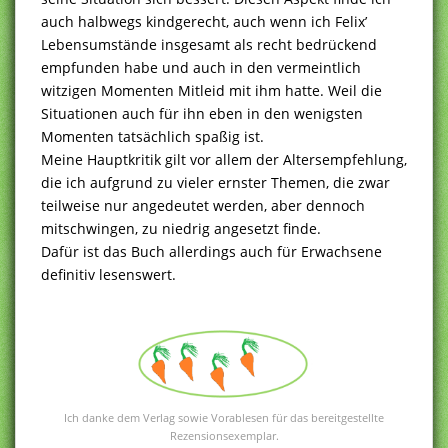
auch halbwegs kindgerecht, auch wenn ich Felix’
Lebensumstände insgesamt als recht bedrückend
empfunden habe und auch in den vermeintlich
witzigen Momenten Mitleid mit ihm hatte. Weil die
Situationen auch für ihn eben in den wenigsten
Momenten tatsächlich spaßig ist.
Meine Hauptkritik gilt vor allem der Altersempfehlung,
die ich aufgrund zu vieler ernster Themen, die zwar
teilweise nur angedeutet werden, aber dennoch
mitschwingen, zu niedrig angesetzt finde.
Dafür ist das Buch allerdings auch für Erwachsene
definitiv lesenswert.
Ich danke dem Verlag sowie Vorablesen für das bereitgestellte
Rezensionsexemplar.