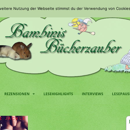
 weitere Nutzung der Webseite stimmst du der Verwendung von Cookies
REZENSIONEN
LESEHIGHLIGHTS
INTERVIEWS
LESEPAUS