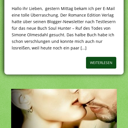
Hallo ihr Lieben, gestern Mittag bekam ich per E-Mail
eine tolle Überraschung. Der Romance Edition Verlag
hatte über seinen Blogger-Newsletter nach Testlesern
für das neue Buch Soul Hunter – Ruf des Todes von
Simone Olmesdahl gesucht. Das halbe Buch habe ich
schon verschlungen und konnte mich auch nur
losreißen, weil heute noch ein paar […]
WEITERLESEN