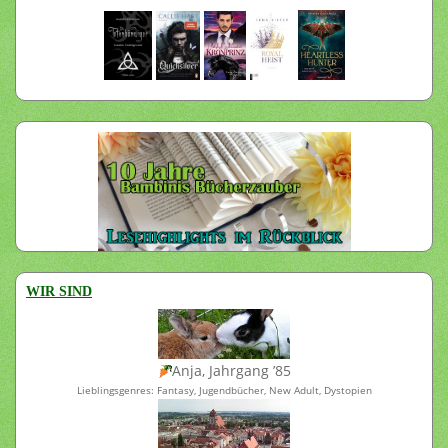
WIR SIND
Anja, Jahrgang ’85
Lieblingsgenres: Fantasy, Jugendbücher, New Adult, Dystopien