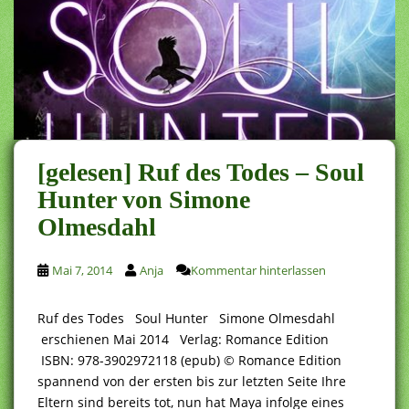
[gelesen] Ruf des Todes – Soul
Hunter von Simone
Olmesdahl
Mai 7, 2014
Anja
Kommentar hinterlassen
Ruf des Todes Soul Hunter Simone Olmesdahl
erschienen Mai 2014 Verlag: Romance Edition
ISBN: 978-3902972118 (epub) © Romance Edition
spannend von der ersten bis zur letzten Seite Ihre
Eltern sind bereits tot, nun hat Maya infolge eines