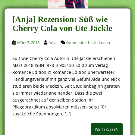
[Anja] Rezension: Süß wie
Cherry Cola von Ute Jäckle
März 7, 2018
Anja
Kommentar hinterlassen
Süß wie Cherry Cola Autorin: Ute Jäckle erschienen
März 2018 ISBN: 978-3-903130-50-0 zum Verlag →
Romance Edition © Romance Edition unerwarteter
Handlungsverlauf mit ganz viel Gefühl Aida und Nick
studieren beide Medizin. Seit Studienbeginn geraten
sie immer wieder aneinander. Dass die zwei
ausgerechnet auf der selben Station ihr
Pflegepraktikum absolvieren müssen, sorgt für
zusätzliche Spannungen. […]
WEITERLESEN