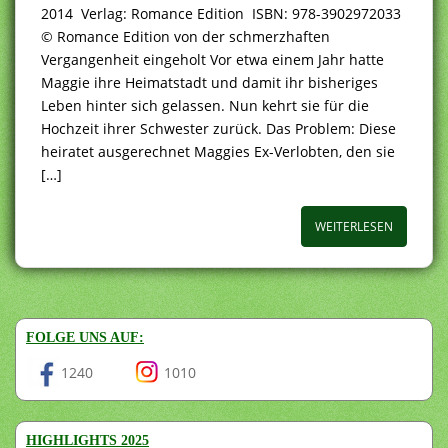
2014 Verlag: Romance Edition ISBN: 978-3902972033
© Romance Edition von der schmerzhaften
Vergangenheit eingeholt Vor etwa einem Jahr hatte
Maggie ihre Heimatstadt und damit ihr bisheriges
Leben hinter sich gelassen. Nun kehrt sie für die
Hochzeit ihrer Schwester zurück. Das Problem: Diese
heiratet ausgerechnet Maggies Ex-Verlobten, den sie
[…]
WEITERLESEN
FOLGE UNS AUF:
1240
1010
HIGHLIGHTS 2025