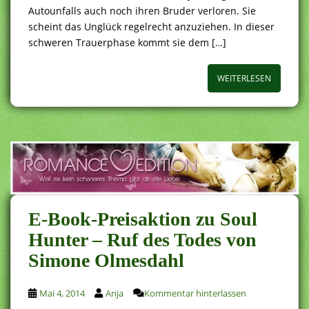
Autounfalls auch noch ihren Bruder verloren. Sie
scheint das Unglück regelrecht anzuziehen. In dieser
schweren Trauerphase kommt sie dem […]
WEITERLESEN
E-Book-Preisaktion zu Soul
Hunter – Ruf des Todes von
Simone Olmesdahl
Mai 4, 2014
Anja
Kommentar hinterlassen