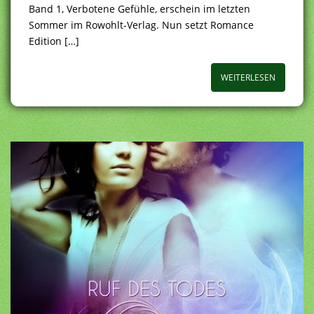
Band 1, Verbotene Gefühle, erschein im letzten
Sommer im Rowohlt-Verlag. Nun setzt Romance
Edition […]
WEITERLESEN