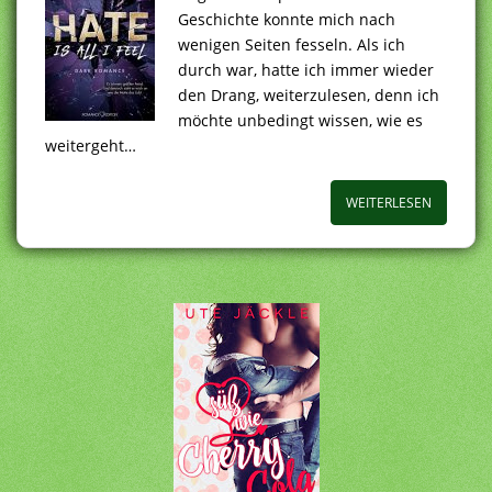
Geschichte konnte mich nach
wenigen Seiten fesseln. Als ich
durch war, hatte ich immer wieder
den Drang, weiterzulesen, denn ich
möchte unbedingt wissen, wie es
weitergeht…
WEITERLESEN