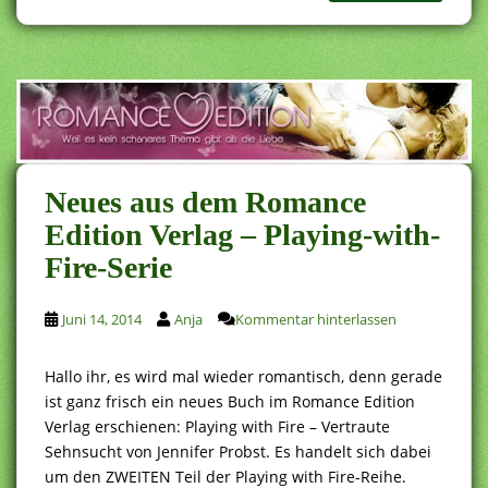
Neues aus dem Romance
Edition Verlag – Playing-with-
Fire-Serie
Juni 14, 2014
Anja
Kommentar hinterlassen
Hallo ihr, es wird mal wieder romantisch, denn gerade
ist ganz frisch ein neues Buch im Romance Edition
Verlag erschienen: Playing with Fire – Vertraute
Sehnsucht von Jennifer Probst. Es handelt sich dabei
um den ZWEITEN Teil der Playing with Fire-Reihe.