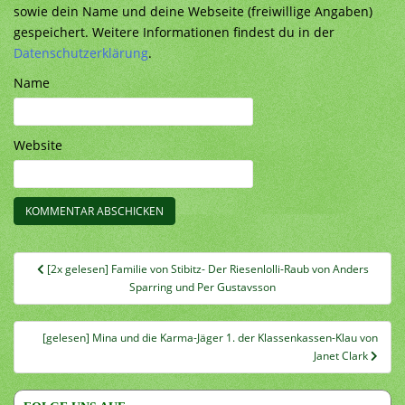
sowie dein Name und deine Webseite (freiwillige Angaben)
gespeichert. Weitere Informationen findest du in der
Datenschutzerklärung
.
Name
Website
Beitragsnavigation
[2x gelesen] Familie von Stibitz- Der Riesenlolli-Raub von Anders
Sparring und Per Gustavsson
[gelesen] Mina und die Karma-Jäger 1. der Klassenkassen-Klau von
Janet Clark