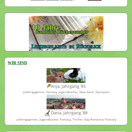
WIR SIND
Anja, Jahrgang ’85
Lieblingsgenres: Fantasy, Jugendbücher, New Adult, Dystopien
Dana, Jahrgang ’88
Lieblingsgenres: Jugendbücher, Fantasy, Thriller, Gay-Romance/-Fantasy