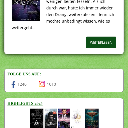
wenigen Seiten fesseln. Als ich
durch war, hatte ich immer wieder
den Drang, weiterzulesen, denn ich
möchte unbedingt wissen, wie es
weitergeht…
WEITERLESEN
FOLGE UNS AUF:
1240
1010
HIGHLIGHTS 2025