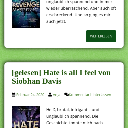
unglaublich spannend und immer
wieder überraschend. Aber auch oft
erschreckend. Und so ging es mir
auch jetzt.
WEITERLESEN
[gelesen] Hate is all I feel von
Siobhan Davis
Februar 24, 2020
Anja
Kommentar hinterlassen
Heiß, brutal, intrigant – und
unglaublich spannend. Die
Geschichte konnte mich nach