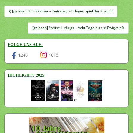
Beitragsnavigation
[gelesen] Kim Kestner – Zeitrausch-Trilogie: Spiel der Zukunft
[gelesen] Sabine Ludwigs – Acht Tage bis zur Ewigkeit
FOLGE UNS AUF:
1240
1010
HIGHLIGHTS 2025