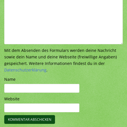
Mit dem Absenden des Formulars werden deine Nachricht
sowie dein Name und deine Webseite (freiwillige Angaben)
gespeichert. Weitere Informationen findest du in der
Datenschutzerklärung
.
Name
Website