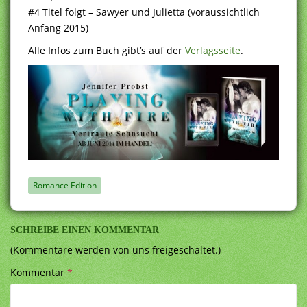
#4 Titel folgt – Sawyer und Julietta (voraussichtlich
Anfang 2015)
Alle Infos zum Buch gibt’s auf der
Verlagsseite
.
Romance Edition
SCHREIBE EINEN KOMMENTAR
(Kommentare werden von uns freigeschaltet.)
Kommentar
*