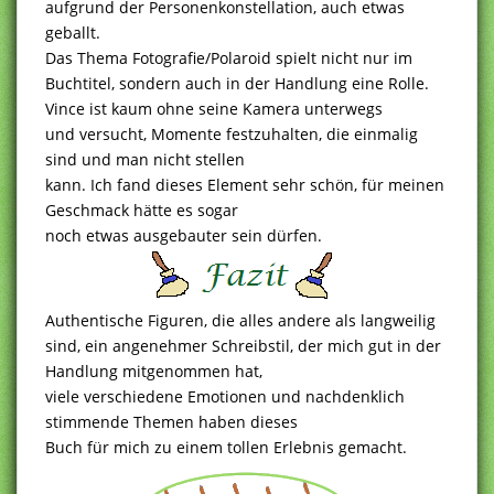
aufgrund der Personenkonstellation, auch etwas
geballt.
Das Thema Fotografie/Polaroid spielt nicht nur im
Buchtitel, sondern auch in der Handlung eine Rolle.
Vince ist kaum ohne seine Kamera unterwegs
und versucht, Momente festzuhalten, die einmalig
sind und man nicht stellen
kann. Ich fand dieses Element sehr schön, für meinen
Geschmack hätte es sogar
noch etwas ausgebauter sein dürfen.
Authentische Figuren, die alles andere als langweilig
sind, ein angenehmer Schreibstil, der mich gut in der
Handlung mitgenommen hat,
viele verschiedene Emotionen und nachdenklich
stimmende Themen haben dieses
Buch für mich zu einem tollen Erlebnis gemacht.