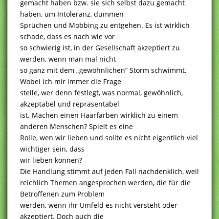
gemacht haben bzw. sie sich selbst dazu gemacht
haben, um Intoleranz, dummen
Sprüchen und Mobbing zu entgehen. Es ist wirklich
schade, dass es nach wie vor
so schwierig ist, in der Gesellschaft akzeptiert zu
werden, wenn man mal nicht
so ganz mit dem „gewöhnlichen“ Storm schwimmt.
Wobei ich mir immer die Frage
stelle, wer denn festlegt, was normal, gewöhnlich,
akzeptabel und repräsentabel
ist. Machen einen Haarfarben wirklich zu einem
anderen Menschen? Spielt es eine
Rolle, wen wir lieben und sollte es nicht eigentlich viel
wichtiger sein, dass
wir lieben können?
Die Handlung stimmt auf jeden Fall nachdenklich, weil
reichlich Themen angesprochen werden, die für die
Betroffenen zum Problem
werden, wenn ihr Umfeld es nicht versteht oder
akzeptiert. Doch auch die