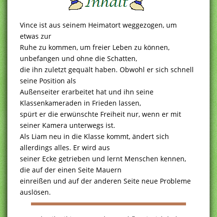
Vince ist aus seinem Heimatort weggezogen, um
etwas zur
Ruhe zu kommen, um freier Leben zu können,
unbefangen und ohne die Schatten,
die ihn zuletzt gequält haben. Obwohl er sich schnell
seine Position als
Außenseiter erarbeitet hat und ihn seine
Klassenkameraden in Frieden lassen,
spürt er die erwünschte Freiheit nur, wenn er mit
seiner Kamera unterwegs ist.
Als Liam neu in die Klasse kommt, ändert sich
allerdings alles. Er wird aus
seiner Ecke getrieben und lernt Menschen kennen,
die auf der einen Seite Mauern
einreißen und auf der anderen Seite neue Probleme
auslösen.