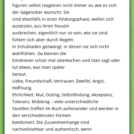
Figuren selbst reagieren nicht immer so, wie es sich
der Gegenüber wünscht. Sie
sind ebenfalls in einer Findungsphase, wollen sich
austesten, aus ihren Fesseln
ausbrechen, eigentlich nur so sein, wie sie sind,
fühlen sich aber durch Regeln
in Schubladen gezwängt, in denen sie sich nicht
wohlfühlen. Da können die
Emotionen schon mal überkochen und man sagt oder
tut etwas, was man später
bereut.
Liebe, Freundschaft, Vertrauen, Zweifel, Angst,
Hoffnung,
Ehrlichkeit, Mut, Outing, Selbstfindung, Akzeptanz,
Toleranz, Mobbing – viele unterschiedliche
Facetten treffen im Buch aufeinander und werden in
den verschiedensten Formen
kombiniert. Die Zusammenhänge sind
nachvollziehbar und authentisch, wenn