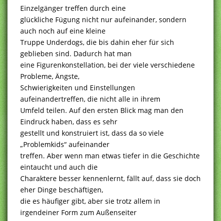
Einzelgänger treffen durch eine
glückliche Fügung nicht nur aufeinander, sondern
auch noch auf eine kleine
Truppe Underdogs, die bis dahin eher für sich
geblieben sind. Dadurch hat man
eine Figurenkonstellation, bei der viele verschiedene
Probleme, Ängste,
Schwierigkeiten und Einstellungen
aufeinandertreffen, die nicht alle in ihrem
Umfeld teilen. Auf den ersten Blick mag man den
Eindruck haben, dass es sehr
gestellt und konstruiert ist, dass da so viele
„Problemkids“ aufeinander
treffen. Aber wenn man etwas tiefer in die Geschichte
eintaucht und auch die
Charaktere besser kennenlernt, fällt auf, dass sie doch
eher Dinge beschäftigen,
die es häufiger gibt, aber sie trotz allem in
irgendeiner Form zum Außenseiter