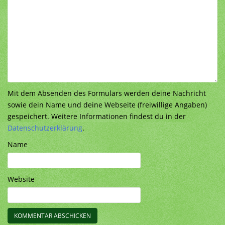
Mit dem Absenden des Formulars werden deine Nachricht
sowie dein Name und deine Webseite (freiwillige Angaben)
gespeichert. Weitere Informationen findest du in der
Datenschutzerklärung
.
Name
Website