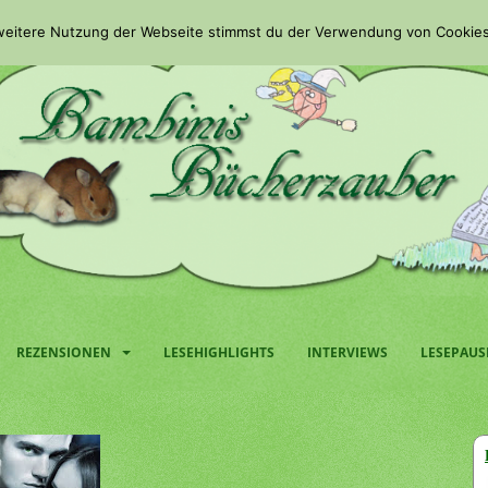
 weitere Nutzung der Webseite stimmst du der Verwendung von Cookies
REZENSIONEN
LESEHIGHLIGHTS
INTERVIEWS
LESEPAUS