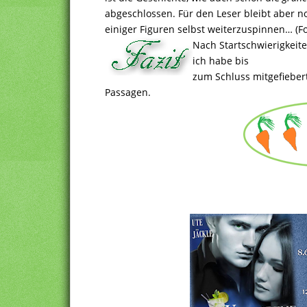
abgeschlossen. Für den Leser bleibt aber no
einiger Figuren selbst weiterzuspinnen… (F
Nach Startschwierigkeit
ich habe bis
zum Schluss mitgefieber
Passagen.