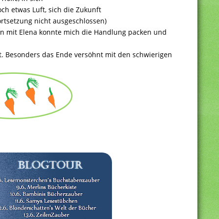
ch etwas Luft, sich die Zukunft
ortsetzung nicht ausgeschlossen)
en mit Elena konnte mich die Handlung packen und
t. Besonders das Ende versöhnt mit den schwierigen