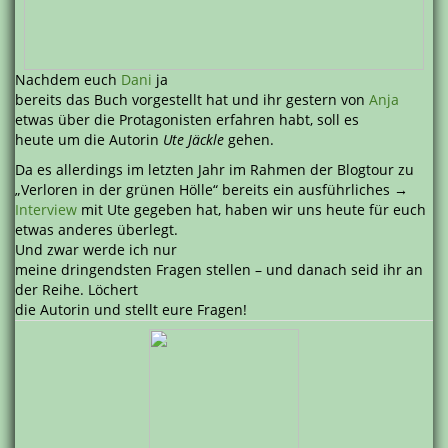
Nachdem euch
Dani
ja
bereits das Buch vorgestellt hat und ihr gestern von
Anja
etwas über die Protagonisten erfahren habt, soll es
heute um die Autorin
Ute Jäckle
gehen.
Da es allerdings im letzten Jahr im Rahmen der Blogtour zu
„Verloren in der grünen Hölle“ bereits ein ausführliches →
Interview
mit Ute gegeben hat, haben wir uns heute für euch
etwas anderes überlegt.
Und zwar werde ich nur
meine dringendsten Fragen stellen – und danach seid ihr an
der Reihe. Löchert
die Autorin und stellt eure Fragen!