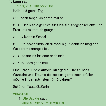
karin
sagt:
Juni 10, 2015 um 5:22 Uhr
Hallo und guten Tag,
O.K. dann fange ich gerne mal an.
zu 1. = ich lese eigentlich alles bis auf Kriegsgeschichte und
Erotik mit extrem Neigungen
zu 2. = klar ein Sessel
zu 3. Deutsche finde ich durchaus gut, denn ich mag den
Wiedererkennungseffekt
zu 4. Kenne ich bis dato noch nicht.
zu 5. ist noch ganz nett.
Eine Frage für die Autorin, klar gerne. Hat sie noch
Wünsche und Träume die sie sich gerne noch erfüllen
möchte in den nächsten 10-15 Jahren?
Schönen Tag..LG..Karin..
Antworten
Ute Jäckle
sagt:
Juni 10, 2015 um 13:20 Uhr