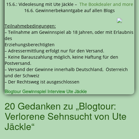
15.6.: Videolesung mit Ute Jäckle –
The Bookdealer and more
16.6. Gewinnerbekanntgabe auf allen Blogs
Teilnahmebedingungen:
– Teilnahme am Gewinnspiel ab 18 Jahren, oder mit Erlaubnis
des
Erziehungsberechtigten
– Adressermittlung erfolgt nur für den Versand.
– Keine Barauszahlung möglich, keine Haftung für den
Postversand.
– Versand der Gewinne innerhalb Deutschland, Österreich
und der Schweiz
– Der Rechtsweg ist ausgeschlossen
Blogtour
Gewinnspiel
Interview
Ute Jäckle
20 Gedanken zu „Blogtour:
Verlorene Sehnsucht von Ute
Jäckle“