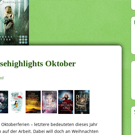
sehighlights Oktober
ed
Oktoberferien – letztere bedeuteten dieses Jahr
 auf der Arbeit. Dabei will doch an Weihnachten