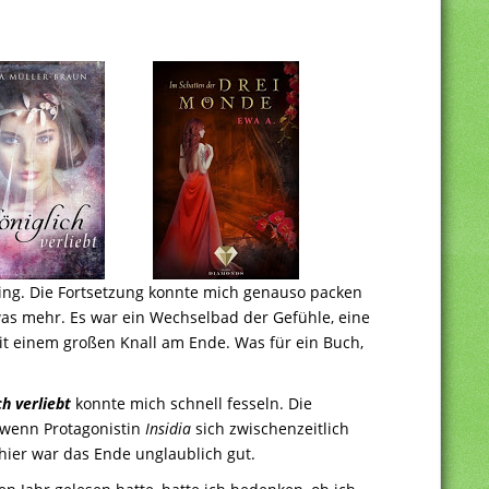
ing. Die Fortsetzung konnte mich genauso packen
twas mehr. Es war ein Wechselbad der Gefühle, eine
 einem großen Knall am Ende. Was für ein Buch,
ch verliebt
konnte mich schnell fesseln. Die
 wenn Protagonistin
Insidia
sich zwischenzeitlich
 hier war das Ende unglaublich gut.