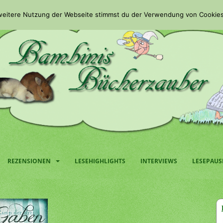
 weitere Nutzung der Webseite stimmst du der Verwendung von Cookies
REZENSIONEN
LESEHIGHLIGHTS
INTERVIEWS
LESEPAUS