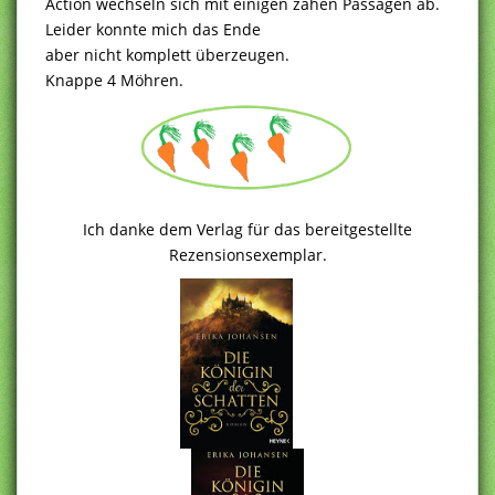
Action wechseln sich mit einigen zähen Passagen ab.
Leider konnte mich das Ende
aber nicht komplett überzeugen.
Knappe 4 Möhren.
Ich danke dem Verlag für das bereitgestellte
Rezensionsexemplar.