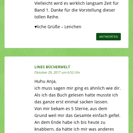
Vielleicht wird es wirklich langsam Zeit für
Band 1. Danke für die Vorstellung dieser
tollen Reihe.
♥liche Grüße – Lenchen
ANTWORTEN
LINES BÜCHERWELT
Oktober 29, 2017 um 6:52 Uhr
Huhu Anja,
ich muss sagen mir ging es ähnlich wie dir.
Als ich das Buch gelesen hatte musste ich
das ganze erst einmal sacken lassen.
Von mir bekam es 5 Sterne, aus dem
Grund weil mir das Gesamte einfach gefiel.
An dem Ende habe ich bis heute zu
knabbern, da hätte ich mir was anderes