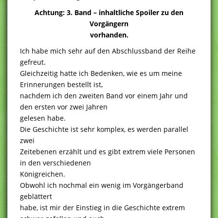
Achtung: 3. Band – inhaltliche Spoiler zu den
Vorgängern
vorhanden.
Ich habe mich sehr auf den Abschlussband der Reihe
gefreut.
Gleichzeitig hatte ich Bedenken, wie es um meine
Erinnerungen bestellt ist,
nachdem ich den zweiten Band vor einem Jahr und
den ersten vor zwei Jahren
gelesen habe.
Die Geschichte ist sehr komplex, es werden parallel
zwei
Zeitebenen erzählt und es gibt extrem viele Personen
in den verschiedenen
Königreichen.
Obwohl ich nochmal ein wenig im Vorgängerband
geblättert
habe, ist mir der Einstieg in die Geschichte extrem