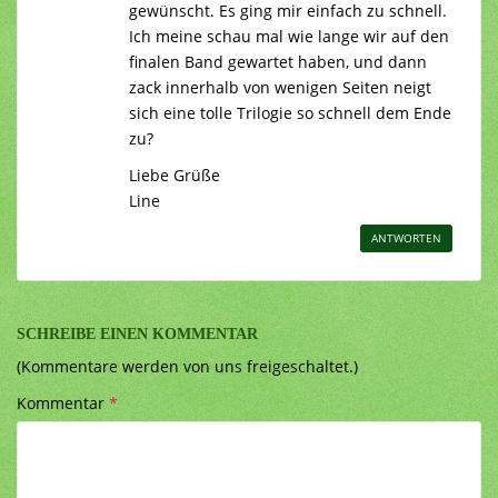
gewünscht. Es ging mir einfach zu schnell.
Ich meine schau mal wie lange wir auf den
finalen Band gewartet haben, und dann
zack innerhalb von wenigen Seiten neigt
sich eine tolle Trilogie so schnell dem Ende
zu?
Liebe Grüße
Line
ANTWORTEN
SCHREIBE EINEN KOMMENTAR
(Kommentare werden von uns freigeschaltet.)
Kommentar
*