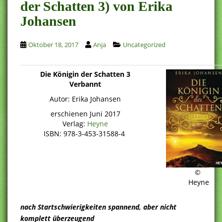
der Schatten 3) von Erika
Johansen
Oktober 18, 2017
Anja
Uncategorized
Die Königin der Schatten 3
Verbannt
Autor: Erika Johansen
erschienen Juni 2017
Verlag:
Heyne
ISBN: 978-3-453-31588-4
©
Heyne
nach Startschwierigkeiten spannend, aber nicht
komplett überzeugend