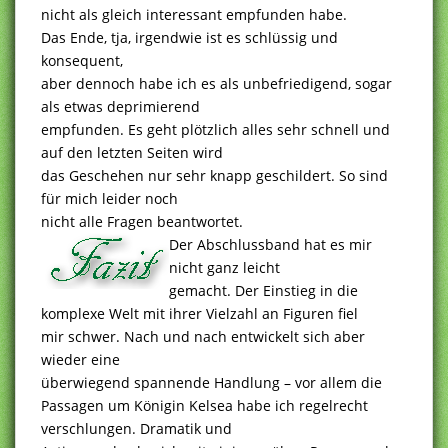
nicht als gleich interessant empfunden habe.
Das Ende, tja, irgendwie ist es schlüssig und
konsequent,
aber dennoch habe ich es als unbefriedigend, sogar
als etwas deprimierend
empfunden. Es geht plötzlich alles sehr schnell und
auf den letzten Seiten wird
das Geschehen nur sehr knapp geschildert. So sind
für mich leider noch
nicht alle Fragen beantwortet.
Der Abschlussband hat es mir
nicht ganz leicht
gemacht. Der Einstieg in die
komplexe Welt mit ihrer Vielzahl an Figuren fiel
mir schwer. Nach und nach entwickelt sich aber
wieder eine
überwiegend spannende Handlung – vor allem die
Passagen um Königin Kelsea habe ich regelrecht
verschlungen. Dramatik und