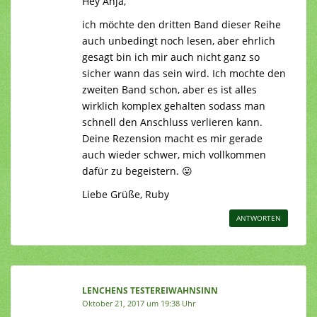
Hey Anja,
ich möchte den dritten Band dieser Reihe
auch unbedingt noch lesen, aber ehrlich
gesagt bin ich mir auch nicht ganz so
sicher wann das sein wird. Ich mochte den
zweiten Band schon, aber es ist alles
wirklich komplex gehalten sodass man
schnell den Anschluss verlieren kann.
Deine Rezension macht es mir gerade
auch wieder schwer, mich vollkommen
dafür zu begeistern. 😛
Liebe Grüße, Ruby
ANTWORTEN
LENCHENS TESTEREIWAHNSINN
Oktober 21, 2017 um 19:38 Uhr