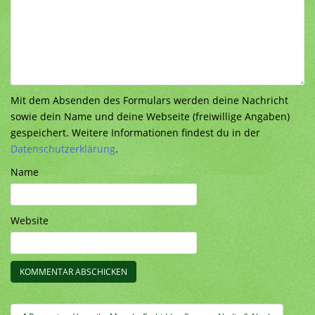
Mit dem Absenden des Formulars werden deine Nachricht
sowie dein Name und deine Webseite (freiwillige Angaben)
gespeichert. Weitere Informationen findest du in der
Datenschutzerklärung
.
Name
Website
Beitragsnavigation