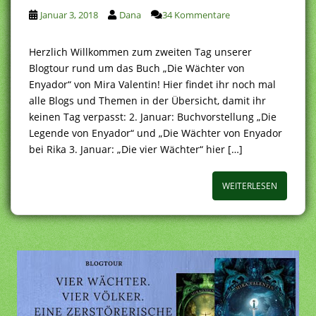
Januar 3, 2018
Dana
34 Kommentare
Herzlich Willkommen zum zweiten Tag unserer
Blogtour rund um das Buch „Die Wächter von
Enyador“ von Mira Valentin! Hier findet ihr noch mal
alle Blogs und Themen in der Übersicht, damit ihr
keinen Tag verpasst: 2. Januar: Buchvorstellung „Die
Legende von Enyador“ und „Die Wächter von Enyador
bei Rika 3. Januar: „Die vier Wächter“ hier […]
WEITERLESEN