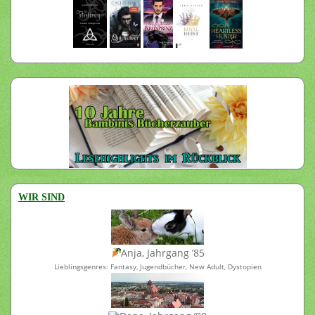
WIR SIND
Anja, Jahrgang ’85
Lieblingsgenres: Fantasy, Jugendbücher, New Adult, Dystopien