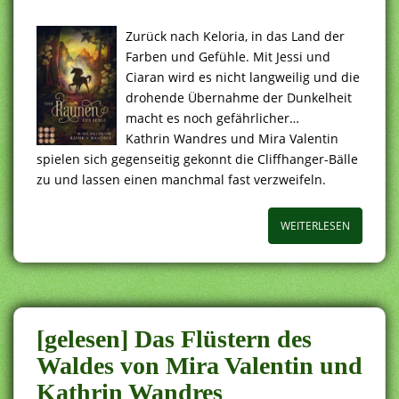
Zurück nach Keloria, in das Land der
Farben und Gefühle. Mit Jessi und
Ciaran wird es nicht langweilig und die
drohende Übernahme der Dunkelheit
macht es noch gefährlicher…
Kathrin Wandres und Mira Valentin
spielen sich gegenseitig gekonnt die Cliffhanger-Bälle
zu und lassen einen manchmal fast verzweifeln.
WEITERLESEN
[gelesen] Das Flüstern des
Waldes von Mira Valentin und
Kathrin Wandres