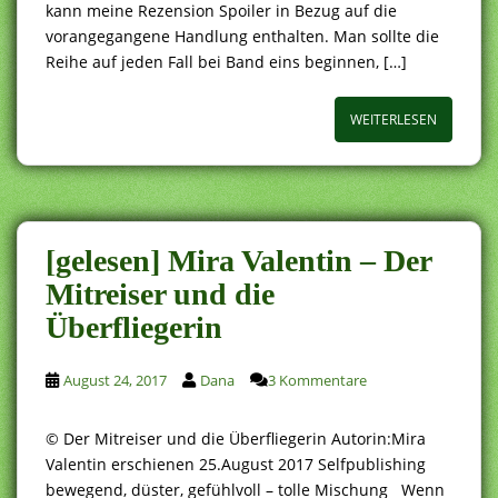
kann meine Rezension Spoiler in Bezug auf die
vorangegangene Handlung enthalten. Man sollte die
Reihe auf jeden Fall bei Band eins beginnen, […]
WEITERLESEN
[gelesen] Mira Valentin – Der
Mitreiser und die
Überfliegerin
August 24, 2017
Dana
3 Kommentare
© Der Mitreiser und die Überfliegerin Autorin:Mira
Valentin erschienen 25.August 2017 Selfpublishing
bewegend, düster, gefühlvoll – tolle Mischung Wenn