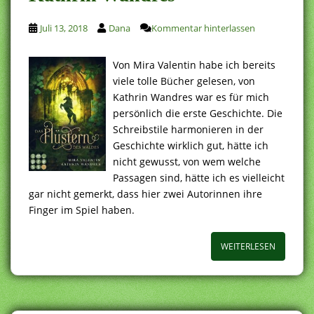
Juli 13, 2018
Dana
Kommentar hinterlassen
Von Mira Valentin habe ich bereits
viele tolle Bücher gelesen, von
Kathrin Wandres war es für mich
persönlich die erste Geschichte. Die
Schreibstile harmonieren in der
Geschichte wirklich gut, hätte ich
nicht gewusst, von wem welche
Passagen sind, hätte ich es vielleicht
gar nicht gemerkt, dass hier zwei Autorinnen ihre
Finger im Spiel haben.
WEITERLESEN