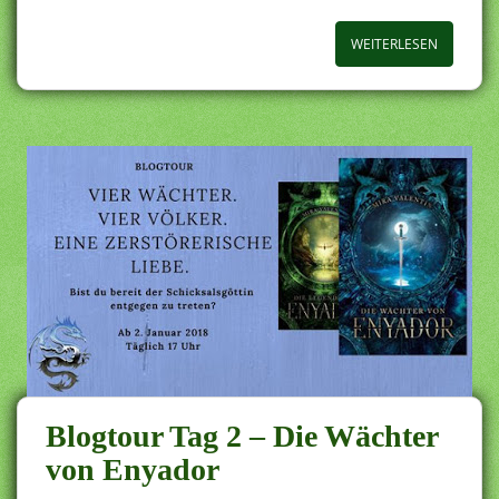
WEITERLESEN
Blogtour Tag 2 – Die Wächter
von Enyador