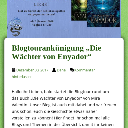
Blogtourankünigung „Die
Wächter von Enyador“
Dezember 30, 2017
Dana
Kommentar
hinterlassen
Hallo ihr Lieben, bald startet die Blogtour rund um
das Buch „Die Wächter von Enyador“ von Mira
Valentin! Unser Blog ist auch mit dabei und wir freuen
uns schon, euch die Geschichte etwas näher
vorstellen zu können! Hier findet ihr schon mal alle
Blogs und Themen in der Übersicht, damit ihr keinen