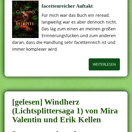
facettenreicher Auftakt
Für mich war das Buch ein reread,
langweilig war es aber dennoch nicht.
Das lag zum einen an meinen großen
Erinnerungslücken und zum anderen
daran, dass die Handlung sehr facettenreich ist und
immer komplexer wird.
WEITERLESEN
[gelesen] Windherz
(Lichtsplittersaga 1) von Mira
Valentin und Erik Kellen