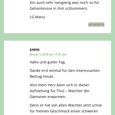
bin auch sehr neugierig was noch so für
Geheimnisse in ihm schlummern.
LG Manu
ANTWORTEN
KARIN
Januar 3, 2018 um 17:37 Uhr
Hallo und guten Tag,
Danke erst einmal für den interessanten
Beitrag heute.
Also mein Herz kann sich in dieser
Aufstellung für Thul – Wächter der
Dämonen erwärmen.
Denn er hat von allen Wächter jetzt schon
für meinen Geschmack einen schweren