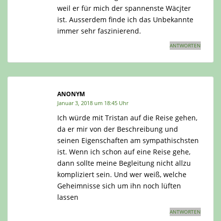
weil er für mich der spannenste Wäcjter
ist. Ausserdem finde ich das Unbekannte
immer sehr faszinierend.
ANTWORTEN
ANONYM
Januar 3, 2018 um 18:45 Uhr
Ich würde mit Tristan auf die Reise gehen,
da er mir von der Beschreibung und
seinen Eigenschaften am sympathischsten
ist. Wenn ich schon auf eine Reise gehe,
dann sollte meine Begleitung nicht allzu
kompliziert sein. Und wer weiß, welche
Geheimnisse sich um ihn noch lüften
lassen
ANTWORTEN