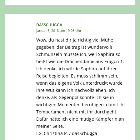
DASSCHUGGA
Januar 3, 2018 um 19:08 Uhr
Wow, du hast dir ja richtig viel Mühe
gegeben, der Beitrag ist wundervoll!
Schmunzeln musste ich, weil Saphira so
heißt wie die Drachendame aus Eragon 1.
Ich denke, ich würde Saphira auf ihrer
Reise begleiten. Es muss schlimm sein,
wenn das eigene Volk unterdrückt wurde,
ihre Wut kann ich nachvollziehen. Ich
denke, als Gegenpol könnte ich sie in
wichtigen Momenten beruhigen, damit ihr
Temperament nicht mit ihr durchgeht.
Dafür hätte ich eine mutige Kämpferin an
meiner Seite.
LG, Christina P. / dasSchugga