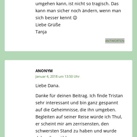
umgehen kann, ist nicht so tragisch. Das
kann man sicher noch ändern, wenn man
sich besser kennt 😉
Liebe Grüße
Tanja
ANTWORTEN
ANONYM
Januar 4, 2018 um 13:50 Uhr
Liebe Dana.
Danke für deinen Beitrag. Ich finde Tristan
sehr interessant und bin ganz gespannt
auf die Geheimnisse, die ihn umgeben.
Begleiten auf seiner Reise würde ich Thul,
er scheint mir am zerrisensten, den
schwersten Stand zu haben und wurde