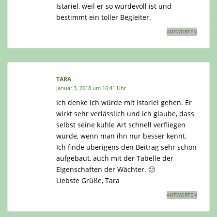
Istariel, weil er so würdevoll ist und
bestimmt ein toller Begleiter.
ANTWORTEN
TARA
Januar 3, 2018 um 16:41 Uhr
Ich denke ich würde mit Istariel gehen. Er
wirkt sehr verlässlich und ich glaube, dass
selbst seine kühle Art schnell verfliegen
würde, wenn man ihn nur besser kennt.
Ich finde überigens den Beitrag sehr schön
aufgebaut, auch mit der Tabelle der
Eigenschaften der Wächter. 🙂
Liebste Grüße, Tara
ANTWORTEN