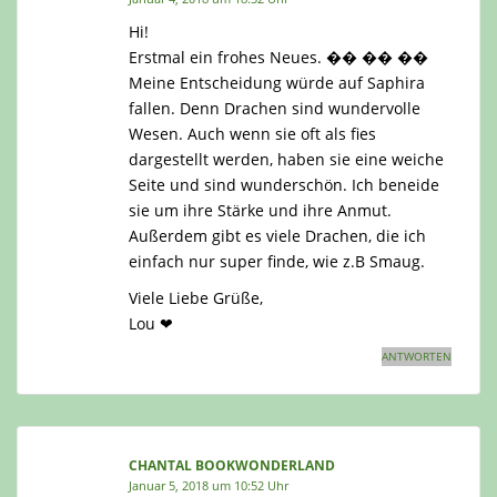
Hi!
Erstmal ein frohes Neues. �� �� ��
Meine Entscheidung würde auf Saphira
fallen. Denn Drachen sind wundervolle
Wesen. Auch wenn sie oft als fies
dargestellt werden, haben sie eine weiche
Seite und sind wunderschön. Ich beneide
sie um ihre Stärke und ihre Anmut.
Außerdem gibt es viele Drachen, die ich
einfach nur super finde, wie z.B Smaug.
Viele Liebe Grüße,
Lou ❤
ANTWORTEN
CHANTAL BOOKWONDERLAND
Januar 5, 2018 um 10:52 Uhr