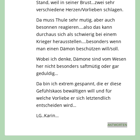
Stand, weil in seiner Brust…zwei sehr
verschiedene Herzen/Vorlieben schlagen.
Da muss Thule sehr mutig, aber auch
besonnen reagieren….also das kann
durchaus sich als schwierig bei einem
Krieger herausstellen….besonders wenn
man einen Dämon beschützen will/soll.
Wobei ich denke, Dämone sind vom Wesen
her nicht besonders saftmütig oder gar
geduldig…
Da bin ich extrem gespannt, die er diese
Gefühlskaos bewältigen will und für
welche Vorliebe er sich letztendlich
entscheiden wird…
LG..Karin…
ANTWORTEN