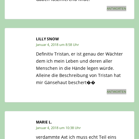
ANTWORTEN
LILLY SNOW
Januar 4, 2018 um 8:58 Uhr
Definitiv Tristan, er ist genau der Wächter
dem ich mein Leben und deren aller
Menschen in die Hände legen würde.
Alleine die Beschreibung von Tristan hat
mir Gänsehaut beschert��
ANTWORTEN
MARIE L.
Januar 4, 2018 um 10:38 Uhr
verdammte Axt ich muss echt Teil eins