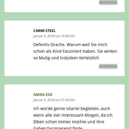
ANTWORTEN
CARMI STEEL
Januar 3, 2018 um 19:38 Uhr
Defentiv Drache. Warum weil Sie mich
schon als Kind Fasziniert haben. Sie wirken
so Mutig und trotzdem Verletzlich
ANTWORTEN
AMIRA ZOE
Januar 3, 2018 um 21:29 Uhr
Ich würde gerne Istariel begleiten, auch
wenn alle vier interessant klingen, da ich
Elben schon immer mochte und ihre
Gaben faszinierend finde.