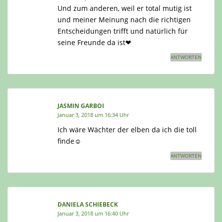
Und zum anderen, weil er total mutig ist
und meiner Meinung nach die richtigen
Entscheidungen trifft und natürlich für
seine Freunde da ist❤
ANTWORTEN
JASMIN GARBOI
Januar 3, 2018 um 16:34 Uhr
Ich wäre Wächter der elben da ich die toll
finde☺
ANTWORTEN
DANIELA SCHIEBECK
Januar 3, 2018 um 16:40 Uhr