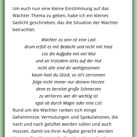
Um euch nun eine kleine Einstimmung auf das
Wächter-Thema zu geben, habe ich ein kleines
Gedicht geschrieben, das die Situation der Wächter
betrachtet:
Wächter zu sein ist eine Last
drum erfüll es mit Bedacht und nicht mit Hast
Lös die Aufgabe mit viel Mut
und sei trotzdem stets auf der Hut
nicht alle sind dir wohlgesonnen
kaum hast du Glück, so ist’s zerronnen
folge nicht immer nur deinem Herzen
denn es bereitet große Schmerzen
zu verlieren, wer dir wichtig ist
egal ob durch Magie oder eine List
Rund um die Wächter ranken sich einige
Geheimnisse, Vermutungen und Spekulationen, die
nach und nach gelüftet werden sollen und auch
müssen, damit sie ihrer Aufgabe gerecht werden