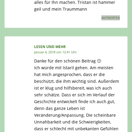
alles für Ihn machen. Tristan ist hammer
geil und mein Traummann
ANTWORTEN
LESEN UND MEHR
Januar 4, 2018 um 12:41 Uhr
Danke für den schönen Beitrag 🙂
Ich würde mit Istaril gehen. Am meisten
hat mich angesprochen, dass er die
beschützt, die ihm wichtig sind. Außerdem
ist er klug und hilfsbereit, was ich auch
sehr schätze. Dass er sich im Verlauf der
Geschichte entwickelt finde ich auch gut,
denn das ganze Leben ist
Veränderung/Anpassung. Die scheinbare
Unnahbarkeit und die Schwierigkeiten,
dass er schlecht mit unbekanten Gefühlen