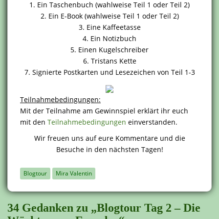
1. Ein Taschenbuch (wahlweise Teil 1 oder Teil 2)
2. Ein E-Book (wahlweise Teil 1 oder Teil 2)
3. Eine Kaffeetasse
4. Ein Notizbuch
5. Einen Kugelschreiber
6. Tristans Kette
7. Signierte Postkarten und Lesezeichen von Teil 1-3
Teilnahmebedingungen:
Mit der Teilnahme am Gewinnspiel erklärt ihr euch
mit den
Teilnahmebedingungen
einverstanden.
Wir freuen uns auf eure Kommentare und die
Besuche in den nächsten Tagen!
Blogtour
Mira Valentin
34 Gedanken zu „Blogtour Tag 2 – Die