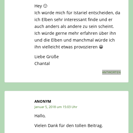
Hey 🙂
Ich würde mich für Istariel entscheiden, da
ich Elben sehr interessant finde und er
auch anders als andere zu sein scheint.
Ich würde gerne mehr erfahren über ihn
und die Elben und manchmal würde ich
ihn vielleicht etwas provozieren 😀
Liebe Grüße
Chantal
ANTWORTEN
ANONYM
Januar 5, 2018 um 15:03 Uhr
Hallo,
Vielen Dank für den tollen Beitrag.