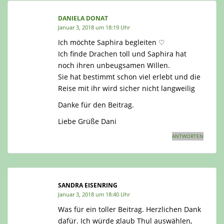
DANIELA DONAT
Januar 3, 2018 um 18:19 Uhr
Ich möchte Saphira begleiten ♡
Ich finde Drachen toll und Saphira hat
noch ihren unbeugsamen Willen.
Sie hat bestimmt schon viel erlebt und die
Reise mit ihr wird sicher nicht langweilig
Danke für den Beitrag.
Liebe Grüße Dani
ANTWORTEN
SANDRA EISENRING
Januar 3, 2018 um 18:40 Uhr
Was für ein toller Beitrag. Herzlichen Dank
dafür. Ich würde glaub Thul auswählen,