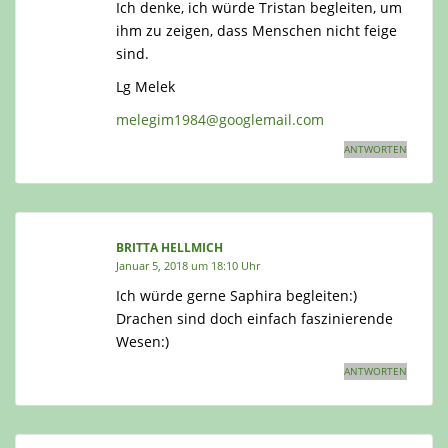
Ich denke, ich würde Tristan begleiten, um
ihm zu zeigen, dass Menschen nicht feige
sind.
Lg Melek
melegim1984@googlemail.com
ANTWORTEN
BRITTA HELLMICH
Januar 5, 2018 um 18:10 Uhr
Ich würde gerne Saphira begleiten:)
Drachen sind doch einfach faszinierende
Wesen:)
ANTWORTEN