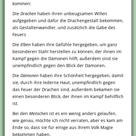
kommen:
Die
Drachen
haben ihren unbeugsamen Willen
aufgegeben und dafür die Drachengestalt bekommen,
als Gestaltenwandler, und zusätzlich die Gabe des
Feuers
Die
Elben
haben ihre Gefühle hergegeben, um ganz
besonderen Stahl herstellen zu können, der ihnen im
Kampf gegen die Dämonen hilft, außerdem sind sie
unempfindlich gegen den Blick der Dämonen.
Die
Dämonen
haben ihre Schönheit hergegeben, damit
sie, durch ihre lederne Haut, unempfindlich gegen
das Feuer der Drachen sind, außerdem bekamen sie
einen besonderen Blick, der ihnen im Kampf behilflich
ist.
Bei den
Menschen
ist es ein wenig anders gelaufen,
wie genau, möchte ich nicht verraten, aber es kam am
Ende so, dass sie für einige aus ihrem Volk Magie
bekommen haben.