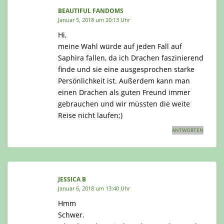
BEAUTIFUL FANDOMS
Januar 5, 2018 um 20:13 Uhr
Hi,
meine Wahl würde auf jeden Fall auf
Saphira fallen, da ich Drachen faszinierend
finde und sie eine ausgesprochen starke
Persönlichkeit ist. Außerdem kann man
einen Drachen als guten Freund immer
gebrauchen und wir müssten die weite
Reise nicht laufen;)
ANTWORTEN
JESSICA B
Januar 6, 2018 um 13:40 Uhr
Hmm
Schwer.