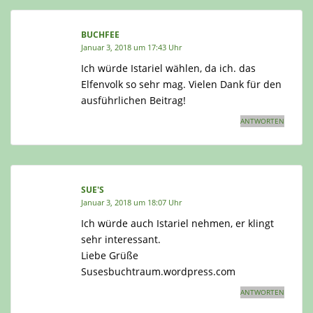
BUCHFEE
Januar 3, 2018 um 17:43 Uhr
Ich würde Istariel wählen, da ich. das
Elfenvolk so sehr mag. Vielen Dank für den
ausführlichen Beitrag!
ANTWORTEN
SUE'S
Januar 3, 2018 um 18:07 Uhr
Ich würde auch Istariel nehmen, er klingt
sehr interessant.
Liebe Grüße
Susesbuchtraum.wordpress.com
ANTWORTEN