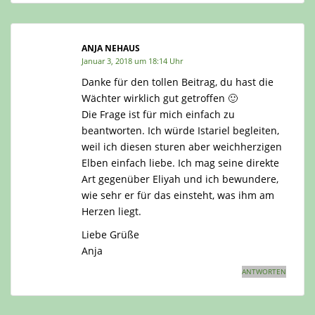
ANJA NEHAUS
Januar 3, 2018 um 18:14 Uhr
Danke für den tollen Beitrag, du hast die
Wächter wirklich gut getroffen 🙂
Die Frage ist für mich einfach zu
beantworten. Ich würde Istariel begleiten,
weil ich diesen sturen aber weichherzigen
Elben einfach liebe. Ich mag seine direkte
Art gegenüber Eliyah und ich bewundere,
wie sehr er für das einsteht, was ihm am
Herzen liegt.
Liebe Grüße
Anja
ANTWORTEN