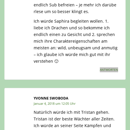
endlich Sub befreien – je mehr ich darübe
rlese um so besser klingt es.
Ich würde Saphira begleiten wollen. 1.
liebe ich Drachen und so bekomme ich
endlich einen zu Gesicht und 2. sprechen
mich ihre Charaktereigenschaften am
meisten an: wild, unbeugsam und anmutig
– ich glaube ich würde mich gut mit ihr
verstehen 🙂
ANTWORTEN
YVONNE SWOBODA
Januar 4, 2018 um 12:05 Uhr
Natürlich würde ich mit Tristan gehen.
Tristan ist der beste Wächter aller Zeiten.
Ich würde an seiner Seite Kämpfen und