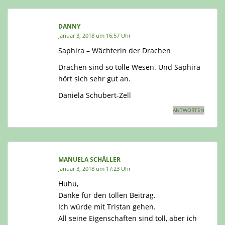
DANNY
Januar 3, 2018 um 16:57 Uhr
Saphira – Wächterin der Drachen
Drachen sind so tolle Wesen. Und Saphira
hört sich sehr gut an.
Daniela Schubert-Zell
ANTWORTEN
MANUELA SCHÄLLER
Januar 3, 2018 um 17:23 Uhr
Huhu,
Danke für den tollen Beitrag.
Ich würde mit Tristan gehen.
All seine Eigenschaften sind toll, aber ich