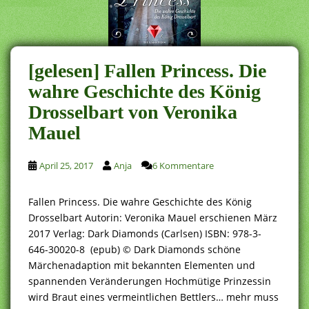
[gelesen] Fallen Princess. Die
wahre Geschichte des König
Drosselbart von Veronika
Mauel
April 25, 2017
Anja
6 Kommentare
Fallen Princess. Die wahre Geschichte des König
Drosselbart Autorin: Veronika Mauel erschienen März
2017 Verlag: Dark Diamonds (Carlsen) ISBN: 978-3-
646-30020-8 (epub) © Dark Diamonds schöne
Märchenadaption mit bekannten Elementen und
spannenden Veränderungen Hochmütige Prinzessin
wird Braut eines vermeintlichen Bettlers… mehr muss