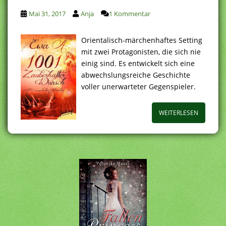
Mai 31, 2017
Anja
1 Kommentar
Orientalisch-märchenhaftes Setting
mit zwei Protagonisten, die sich nie
einig sind. Es entwickelt sich eine
abwechslungsreiche Geschichte
voller unerwarteter Gegenspieler.
WEITERLESEN