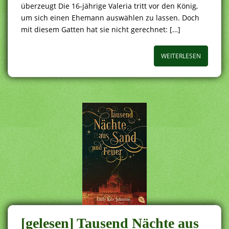
überzeugt Die 16-jährige Valeria tritt vor den König,
um sich einen Ehemann auswählen zu lassen. Doch
mit diesem Gatten hat sie nicht gerechnet: […]
WEITERLESEN
[gelesen] Tausend Nächte aus