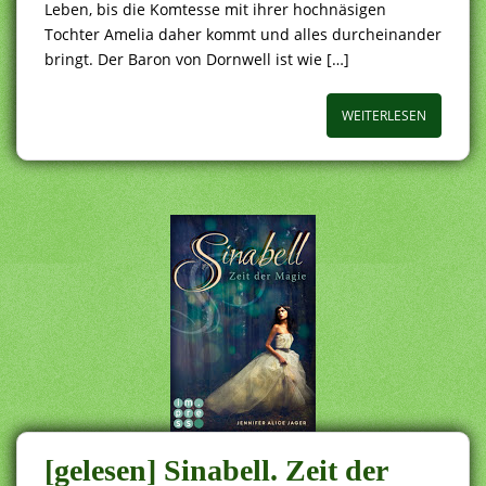
Leben, bis die Komtesse mit ihrer hochnäsigen
Tochter Amelia daher kommt und alles durcheinander
bringt. Der Baron von Dornwell ist wie […]
WEITERLESEN
[gelesen] Sinabell. Zeit der