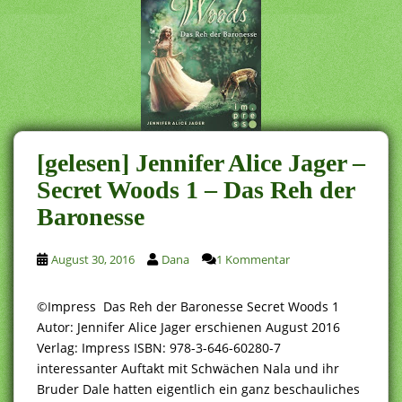
[gelesen] Jennifer Alice Jager –
Secret Woods 1 – Das Reh der
Baronesse
August 30, 2016
Dana
1 Kommentar
©Impress Das Reh der Baronesse Secret Woods 1
Autor: Jennifer Alice Jager erschienen August 2016
Verlag: Impress ISBN: 978-3-646-60280-7
interessanter Auftakt mit Schwächen Nala und ihr
Bruder Dale hatten eigentlich ein ganz beschauliches