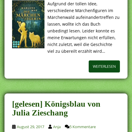
Aufgrund der tollen Idee,
verschiedene Märchenfiguren im
Märchenwald aufeinandertreffen zu
lassen, wollte ich das Buch
unbedingt lesen. Leider konnte es
meine Erwartungen nicht erfüllen,
nicht zuletzt, weil die Geschichte
viel zu übereilt erzählt wird…
WEITERLESEN
[gelesen] Königsblau von
Julia Zieschang
August 29, 2017
Anja
5 Kommentare