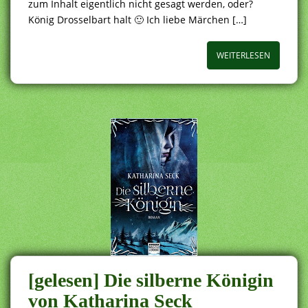
zum Inhalt eigentlich nicht gesagt werden, oder?
König Drosselbart halt 🙂 Ich liebe Märchen […]
WEITERLESEN
[gelesen] Die silberne Königin
von Katharina Seck