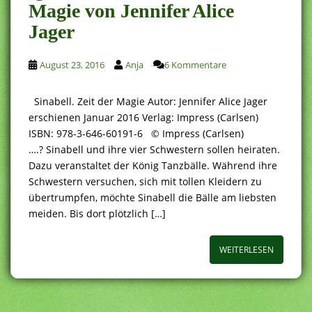
Magie von Jennifer Alice
Jager
August 23, 2016
Anja
6 Kommentare
Sinabell. Zeit der Magie Autor: Jennifer Alice Jager
erschienen Januar 2016 Verlag: Impress (Carlsen)
ISBN: 978-3-646-60191-6 © Impress (Carlsen)
….? Sinabell und ihre vier Schwestern sollen heiraten.
Dazu veranstaltet der König Tanzbälle. Während ihre
Schwestern versuchen, sich mit tollen Kleidern zu
übertrumpfen, möchte Sinabell die Bälle am liebsten
meiden. Bis dort plötzlich […]
WEITERLESEN