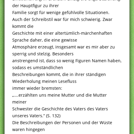
der Hauptfigur zu ihrer
Familie sorgt für wenige gefühlvolle Situationen.
Auch der Schreibstil war für mich schwierig. Zwar
kommt die
Geschichte mit einer altertümlich-märchenhaften
Sprache daher, die eine gewisse
Atmosphäre erzeugt, insgesamt war es mir aber zu
sperrig und stelzig. Besonders
anstrengend ist, dass so wenig Figuren Namen haben,
sodass es umständlichen
Beschreibungen kommt, die in ihrer ständigen
Wiederholung meinen Lesefluss
immer wieder bremsten:
„….erzählten uns meine Mutter und die Mutter
meiner
Schwester die Geschichte des Vaters des Vaters
unseres Vaters.“ (S. 132)
Die Beschreibungen der Personen und der Wüste
waren hingegen