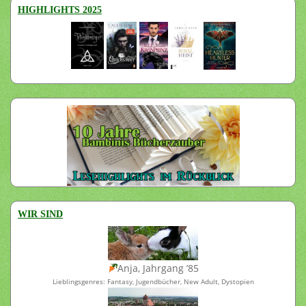
HIGHLIGHTS 2025
WIR SIND
Anja, Jahrgang ’85
Lieblingsgenres: Fantasy, Jugendbücher, New Adult, Dystopien