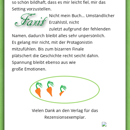
so schön bildhaft, dass es mir leicht fiel, mir das
Setting vorzustellen.
Nicht mein Buch… Umständlicher
Erzählstil, nicht
zuletzt aufgrund der fehlenden
Namen, dadurch bleibt alles sehr unpersönlich.
Es gelang mir nicht, mit der Protagonistin
mitzufühlen. Bis zum bizarren Finale
plätschert die Geschichte recht seicht dahin.
Spannung bleibt ebenso aus wie
große Emotionen.
Vielen Dank an den Verlag für das
Rezensionsexemplar.