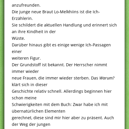
anzufreunden.
Die junge neue Braut Lo-Melkhiins ist die Ich-
Erzählerin.
Sie schildert die aktuellen Handlung und erinnert sich
an ihre Kindheit in der
Wüste.
Darüber hinaus gibt es einige wenige Ich-Passagen
einer
weiteren Figur.
Der Grundstoff ist bekannt. Der Herrscher nimmt
immer wieder
neue Frauen, die immer wieder sterben. Das
Warum?
klärt sich in dieser
Geschichte relativ schnell. Allerdings beginnen hier
schon meine
Schwierigkeiten mit dem Buch: Zwar habe ich mit
übernatürlichen Elementen
gerechnet, diese sind mir hier aber zu präsent. Auch
der Weg der jungen