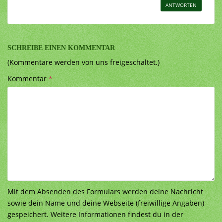
ANTWORTEN
SCHREIBE EINEN KOMMENTAR
(Kommentare werden von uns freigeschaltet.)
Kommentar
*
Mit dem Absenden des Formulars werden deine Nachricht
sowie dein Name und deine Webseite (freiwillige Angaben)
gespeichert. Weitere Informationen findest du in der