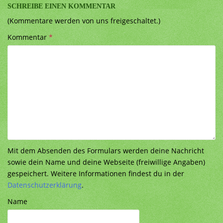
SCHREIBE EINEN KOMMENTAR
(Kommentare werden von uns freigeschaltet.)
Kommentar
*
Mit dem Absenden des Formulars werden deine Nachricht
sowie dein Name und deine Webseite (freiwillige Angaben)
gespeichert. Weitere Informationen findest du in der
Datenschutzerklärung
.
Name