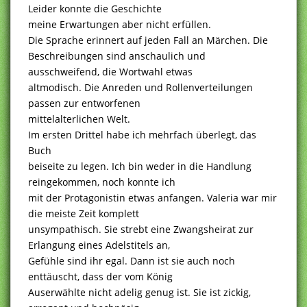
Leider konnte die Geschichte
meine Erwartungen aber nicht erfüllen.
Die Sprache erinnert auf jeden Fall an Märchen. Die
Beschreibungen sind anschaulich und
ausschweifend, die Wortwahl etwas
altmodisch. Die Anreden und Rollenverteilungen
passen zur entworfenen
mittelalterlichen Welt.
Im ersten Drittel habe ich mehrfach überlegt, das
Buch
beiseite zu legen. Ich bin weder in die Handlung
reingekommen, noch konnte ich
mit der Protagonistin etwas anfangen. Valeria war mir
die meiste Zeit komplett
unsympathisch. Sie strebt eine Zwangsheirat zur
Erlangung eines Adelstitels an,
Gefühle sind ihr egal. Dann ist sie auch noch
enttäuscht, dass der vom König
Auserwählte nicht adelig genug ist. Sie ist zickig,