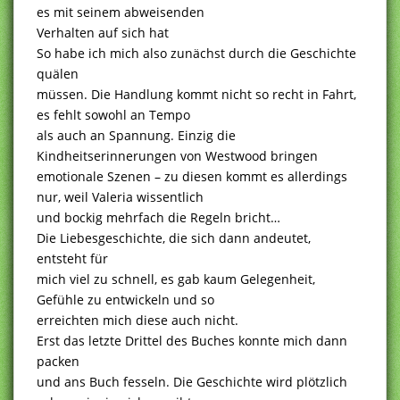
es mit seinem abweisenden
Verhalten auf sich hat
So habe ich mich also zunächst durch die Geschichte
quälen
müssen. Die Handlung kommt nicht so recht in Fahrt,
es fehlt sowohl an Tempo
als auch an Spannung. Einzig die
Kindheitserinnerungen von Westwood bringen
emotionale Szenen – zu diesen kommt es allerdings
nur, weil Valeria wissentlich
und bockig mehrfach die Regeln bricht…
Die Liebesgeschichte, die sich dann andeutet,
entsteht für
mich viel zu schnell, es gab kaum Gelegenheit,
Gefühle zu entwickeln und so
erreichten mich diese auch nicht.
Erst das letzte Drittel des Buches konnte mich dann
packen
und ans Buch fesseln. Die Geschichte wird plötzlich