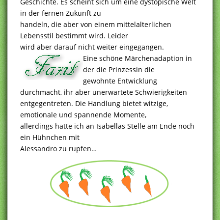
Geschichte. Es scheint sich um eine dystopische Welt
in der fernen Zukunft zu
handeln, die aber von einem mittelalterlichen
Lebensstil bestimmt wird. Leider
wird aber darauf nicht weiter eingegangen.
Eine schöne Märchenadaption in
der die Prinzessin die
gewohnte Entwicklung
durchmacht, ihr aber unerwartete Schwierigkeiten
entgegentreten. Die Handlung bietet witzige,
emotionale und spannende Momente,
allerdings hätte ich an Isabellas Stelle am Ende noch
ein Hühnchen mit
Alessandro zu rupfen…