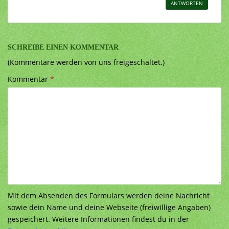
ANTWORTEN
SCHREIBE EINEN KOMMENTAR
(Kommentare werden von uns freigeschaltet.)
Kommentar
*
Mit dem Absenden des Formulars werden deine Nachricht
sowie dein Name und deine Webseite (freiwillige Angaben)
gespeichert. Weitere Informationen findest du in der