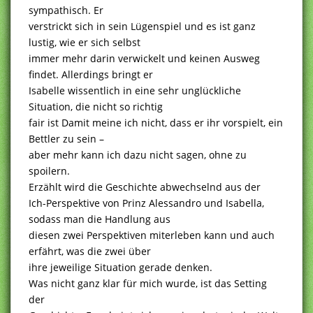
sympathisch. Er
verstrickt sich in sein Lügenspiel und es ist ganz
lustig, wie er sich selbst
immer mehr darin verwickelt und keinen Ausweg
findet. Allerdings bringt er
Isabelle wissentlich in eine sehr unglückliche
Situation, die nicht so richtig
fair ist Damit meine ich nicht, dass er ihr vorspielt, ein
Bettler zu sein –
aber mehr kann ich dazu nicht sagen, ohne zu
spoilern.
Erzählt wird die Geschichte abwechselnd aus der
Ich-Perspektive von Prinz Alessandro und Isabella,
sodass man die Handlung aus
diesen zwei Perspektiven miterleben kann und auch
erfährt, was die zwei über
ihre jeweilige Situation gerade denken.
Was nicht ganz klar für mich wurde, ist das Setting
der