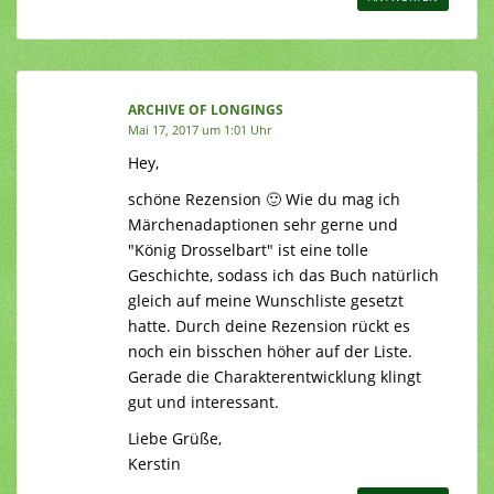
ARCHIVE OF LONGINGS
Mai 17, 2017 um 1:01 Uhr
Hey,
schöne Rezension 🙂 Wie du mag ich
Märchenadaptionen sehr gerne und
"König Drosselbart" ist eine tolle
Geschichte, sodass ich das Buch natürlich
gleich auf meine Wunschliste gesetzt
hatte. Durch deine Rezension rückt es
noch ein bisschen höher auf der Liste.
Gerade die Charakterentwicklung klingt
gut und interessant.
Liebe Grüße,
Kerstin