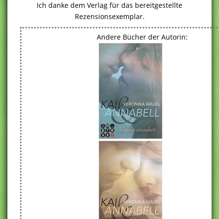
Ich danke dem Verlag für das bereitgestellte
Rezensionsexemplar.
Andere Bücher der Autorin: