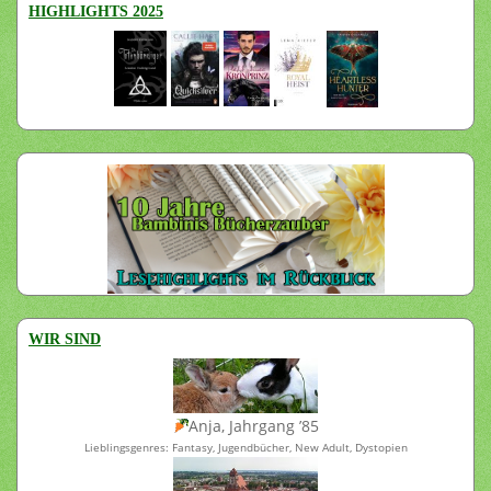
HIGHLIGHTS 2025
WIR SIND
Anja, Jahrgang ’85
Lieblingsgenres: Fantasy, Jugendbücher, New Adult, Dystopien