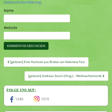
Datenschutzerklärung
.
Name
Website
Beitragsnavigation
[gelesen] Eine Hochzeit aus Brokat von Valentina Fast
[gelesen] Andreas Sturm (Hrsg.) – Weihnachtsmorde
FOLGE UNS AUF:
1240
1010