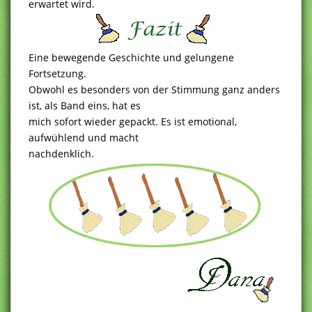
erwartet wird.
Eine bewegende Geschichte und gelungene
Fortsetzung.
Obwohl es besonders von der Stimmung ganz anders
ist, als Band eins, hat es
mich sofort wieder gepackt. Es ist emotional,
aufwühlend und macht
nachdenklich.