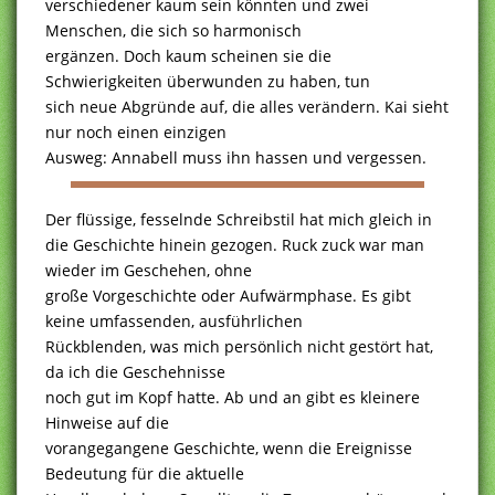
verschiedener kaum sein könnten und zwei
Menschen, die sich so harmonisch
ergänzen. Doch kaum scheinen sie die
Schwierigkeiten überwunden zu haben, tun
sich neue Abgründe auf, die alles verändern. Kai sieht
nur noch einen einzigen
Ausweg: Annabell muss ihn hassen und vergessen.
Der flüssige, fesselnde Schreibstil hat mich gleich in
die Geschichte hinein gezogen. Ruck zuck war man
wieder im Geschehen, ohne
große Vorgeschichte oder Aufwärmphase. Es gibt
keine umfassenden, ausführlichen
Rückblenden, was mich persönlich nicht gestört hat,
da ich die Geschehnisse
noch gut im Kopf hatte. Ab und an gibt es kleinere
Hinweise auf die
vorangegangene Geschichte, wenn die Ereignisse
Bedeutung für die aktuelle