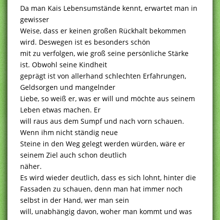
Da man Kais Lebensumstände kennt, erwartet man in
gewisser
Weise, dass er keinen großen Rückhalt bekommen
wird. Deswegen ist es besonders schön
mit zu verfolgen, wie groß seine persönliche Stärke
ist. Obwohl seine Kindheit
geprägt ist von allerhand schlechten Erfahrungen,
Geldsorgen und mangelnder
Liebe, so weiß er, was er will und möchte aus seinem
Leben etwas machen. Er
will raus aus dem Sumpf und nach vorn schauen.
Wenn ihm nicht ständig neue
Steine in den Weg gelegt werden würden, wäre er
seinem Ziel auch schon deutlich
näher.
Es wird wieder deutlich, dass es sich lohnt, hinter die
Fassaden zu schauen, denn man hat immer noch
selbst in der Hand, wer man sein
will, unabhängig davon, woher man kommt und was