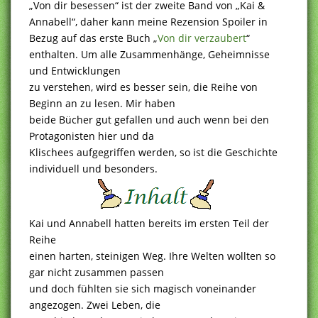
„Von dir besessen“ ist der zweite Band von „Kai &
Annabell“, daher kann meine Rezension Spoiler in
Bezug auf das erste Buch „
Von dir verzaubert
“
enthalten. Um alle Zusammenhänge, Geheimnisse
und Entwicklungen
zu verstehen, wird es besser sein, die Reihe von
Beginn an zu lesen. Mir haben
beide Bücher gut gefallen und auch wenn bei den
Protagonisten hier und da
Klischees aufgegriffen werden, so ist die Geschichte
individuell und besonders.
Kai und Annabell hatten bereits im ersten Teil der
Reihe
einen harten, steinigen Weg. Ihre Welten wollten so
gar nicht zusammen passen
und doch fühlten sie sich magisch voneinander
angezogen. Zwei Leben, die