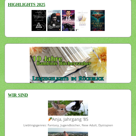
HIGHLIGHTS 2025
WIR SIND
Anja, Jahrgang ’85
Lieblingsgenres: Fantasy, Jugendbücher, New Adult, Dystopien