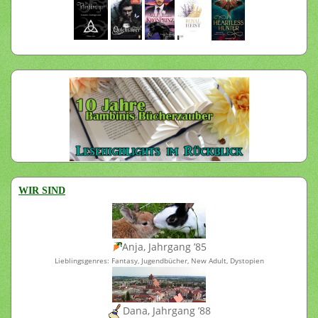
WIR SIND
Anja, Jahrgang ’85
Lieblingsgenres: Fantasy, Jugendbücher, New Adult, Dystopien
Dana, Jahrgang ’88