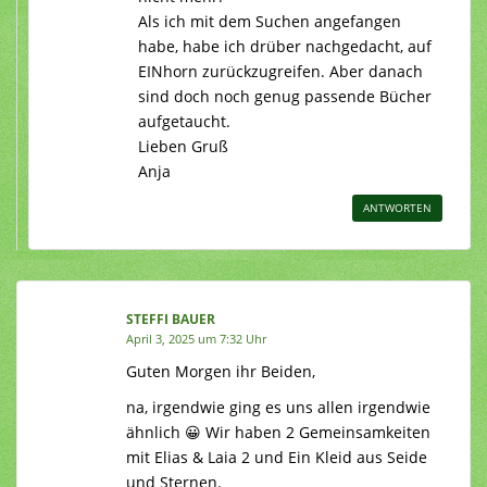
Als ich mit dem Suchen angefangen
habe, habe ich drüber nachgedacht, auf
EINhorn zurückzugreifen. Aber danach
sind doch noch genug passende Bücher
aufgetaucht.
Lieben Gruß
Anja
ANTWORTEN
STEFFI BAUER
April 3, 2025 um 7:32 Uhr
Guten Morgen ihr Beiden,
na, irgendwie ging es uns allen irgendwie
ähnlich 😀 Wir haben 2 Gemeinsamkeiten
mit Elias & Laia 2 und Ein Kleid aus Seide
und Sternen.