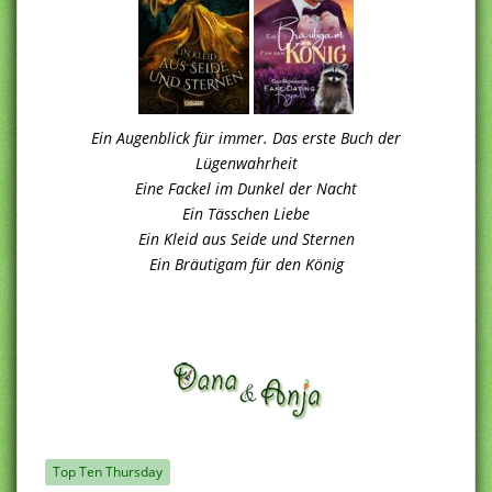
Ein Augenblick für immer. Das erste Buch der
Lügenwahrheit
Eine Fackel im Dunkel der Nacht
Ein Tässchen Liebe
Ein Kleid aus Seide und Sternen
Ein Bräutigam für den König
.
Top Ten Thursday