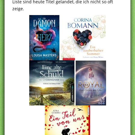
Liste sind heute Titel gelandet, die ich nicht so oft
zeige.