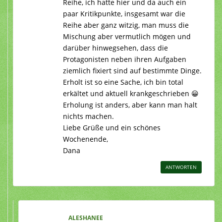
Reihe, ich hatte hier und da auch ein
paar Kritikpunkte, insgesamt war die
Reihe aber ganz witzig, man muss die
Mischung aber vermutlich mögen und
darüber hinwegsehen, dass die
Protagonisten neben ihren Aufgaben
ziemlich fixiert sind auf bestimmte Dinge.
Erholt ist so eine Sache, ich bin total
erkältet und aktuell krankgeschrieben 😀
Erholung ist anders, aber kann man halt
nichts machen.
Liebe Grüße und ein schönes
Wochenende,
Dana
ANTWORTEN
ALESHANEE