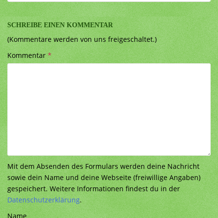
SCHREIBE EINEN KOMMENTAR
(Kommentare werden von uns freigeschaltet.)
Kommentar
*
Mit dem Absenden des Formulars werden deine Nachricht
sowie dein Name und deine Webseite (freiwillige Angaben)
gespeichert. Weitere Informationen findest du in der
Datenschutzerklärung
.
Name