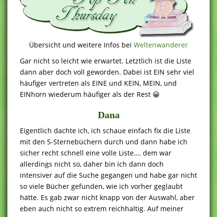
Übersicht und weitere Infos bei
Weltenwanderer
Gar nicht so leicht wie erwartet. Letztlich ist die Liste
dann aber doch voll geworden. Dabei ist EIN sehr viel
häufiger vertreten als EINE und KEIN, MEIN, und
EINhorn wiederum häufiger als der Rest 😀
Dana
Eigentlich dachte ich, ich schaue einfach fix die Liste
mit den 5-Sternebüchern durch und dann habe ich
sicher recht schnell eine volle Liste…. dem war
allerdings nicht so, daher bin ich dann doch
intensiver auf die Suche gegangen und habe gar nicht
so viele Bücher gefunden, wie ich vorher geglaubt
hätte. Es gab zwar nicht knapp von der Auswahl, aber
eben auch nicht so extrem reichhaltig. Auf meiner