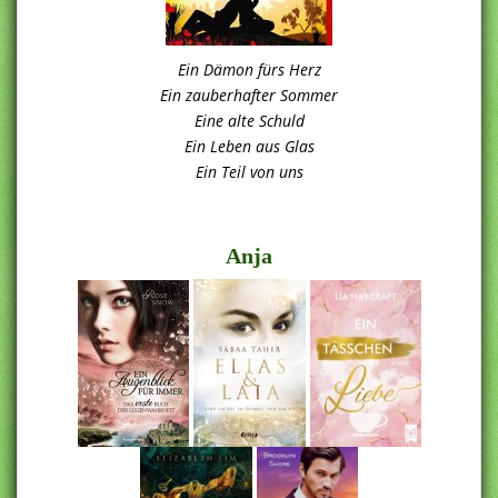
Ein Dämon fürs Herz
Ein zauberhafter Sommer
Eine alte Schuld
Ein Leben aus Glas
Ein Teil von uns
.
Anja