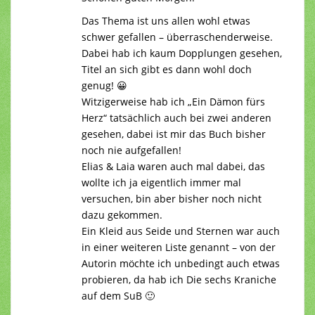
Das Thema ist uns allen wohl etwas
schwer gefallen – überraschenderweise.
Dabei hab ich kaum Dopplungen gesehen,
Titel an sich gibt es dann wohl doch
genug! 😀
Witzigerweise hab ich „Ein Dämon fürs
Herz“ tatsächlich auch bei zwei anderen
gesehen, dabei ist mir das Buch bisher
noch nie aufgefallen!
Elias & Laia waren auch mal dabei, das
wollte ich ja eigentlich immer mal
versuchen, bin aber bisher noch nicht
dazu gekommen.
Ein Kleid aus Seide und Sternen war auch
in einer weiteren Liste genannt – von der
Autorin möchte ich unbedingt auch etwas
probieren, da hab ich Die sechs Kraniche
auf dem SuB 🙂