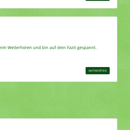
eim Weiterhören und bin auf dein Fazit gespannt.
ANTWORTEN