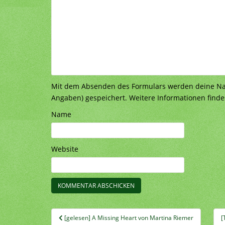
Mit dem Absenden des Formulars werden deine Nach
Angaben) gespeichert. Weitere Informationen finde
Name
Website
Beitragsnavigation
[gelesen] A Missing Heart von Martina Riemer
[