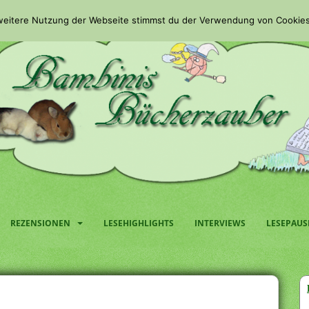
 weitere Nutzung der Webseite stimmst du der Verwendung von Cookies
REZENSIONEN
LESEHIGHLIGHTS
INTERVIEWS
LESEPAUS