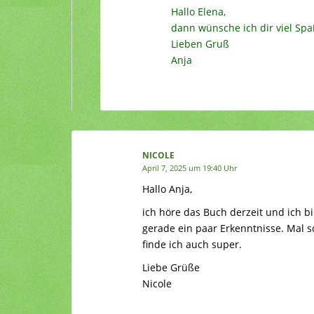
Hallo Elena,
dann wünsche ich dir viel Sp
Lieben Gruß
Anja
NICOLE
April 7, 2025 um 19:40 Uhr
Hallo Anja,
ich höre das Buch derzeit und ich bi
gerade ein paar Erkenntnisse. Mal s
finde ich auch super.
Liebe Grüße
Nicole