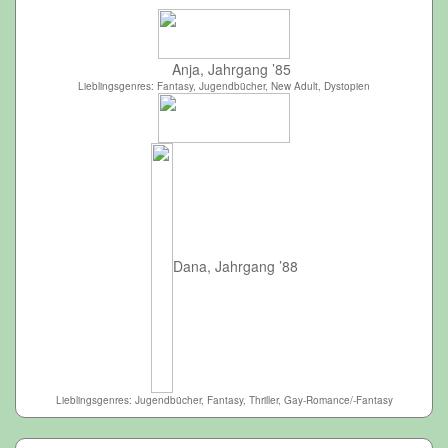
Anja, Jahrgang ’85
Lieblingsgenres: Fantasy, Jugendbücher, New Adult, Dystopien
Dana, Jahrgang ’88
Lieblingsgenres: Jugendbücher, Fantasy, Thriller, Gay-Romance/-Fantasy