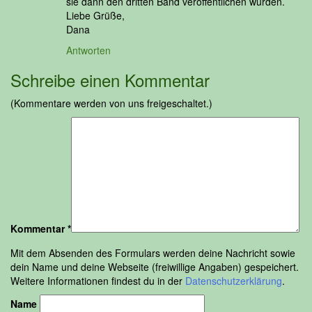
sie dann den dritten Band veröffentlichen würden.
Liebe Grüße,
Dana
Antworten
Schreibe einen Kommentar
(Kommentare werden von uns freigeschaltet.)
Kommentar
*
Mit dem Absenden des Formulars werden deine Nachricht sowie
dein Name und deine Webseite (freiwillige Angaben) gespeichert.
Weitere Informationen findest du in der
Datenschutzerklärung
.
Name