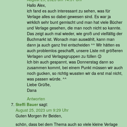
Hallo Alex,
ich fand es auch interessant zu sehen, was für
Verlage alles so dabei gewesen sind. Es war ja
wirklich sehr bunt gemischt und man hat viele Bücher
und Verlage gesehen, die man noch nicht so kannte.
Das zeigt auch mal wieder, wie groß und vielfältig der
Buchmarkt ist. Wonach man auswählt, kann man
dann ja auch ganz frei entscheiden ^^ Wir hätten es
auch problemlos geschafft, unsere Liste mit größeren
Verlagen und Verlagsgruppen zu füllen 😉
Ich bin auch gespannt, was Donnerstag dann so
zusammen kommt, bei einem Punkt müssen wir auch
noch gucken, so richtig wussten wir da erst mal nicht,
was passen würde. ^^
Liebe Grüße,
Dana
Antworten
Steffi Bauer
sagt:
August 25, 2023 um 9:29 Uhr
Guten Morgen ihr Beiden,
schön, dass bei dem Thema auch so viele kleine Verlage