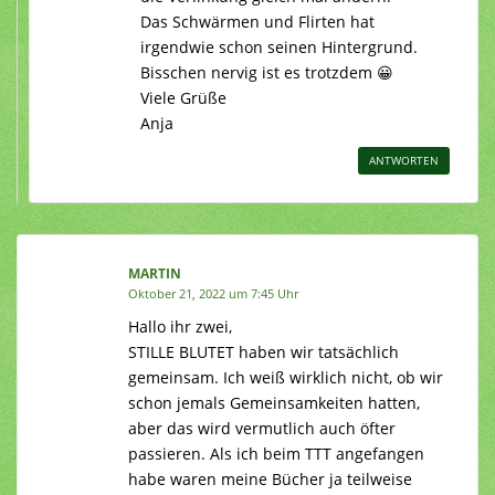
Das Schwärmen und Flirten hat
irgendwie schon seinen Hintergrund.
Bisschen nervig ist es trotzdem 😀
Viele Grüße
Anja
ANTWORTEN
MARTIN
Oktober 21, 2022 um 7:45 Uhr
Hallo ihr zwei,
STILLE BLUTET haben wir tatsächlich
gemeinsam. Ich weiß wirklich nicht, ob wir
schon jemals Gemeinsamkeiten hatten,
aber das wird vermutlich auch öfter
passieren. Als ich beim TTT angefangen
habe waren meine Bücher ja teilweise