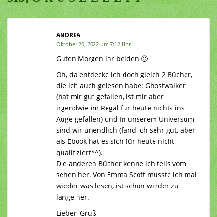
ANDREA
Oktober 20, 2022 um 7:12 Uhr
Guten Morgen ihr beiden 🙂
Oh, da entdecke ich doch gleich 2 Bücher,
die ich auch gelesen habe: Ghostwalker
(hat mir gut gefallen, ist mir aber
irgendwie im Regal für heute nichts ins
Auge gefallen) und In unserem Universum
sind wir unendlich (fand ich sehr gut, aber
als Ebook hat es sich für heute nicht
qualifiziert^^).
Die anderen Bücher kenne ich teils vom
sehen her. Von Emma Scott müsste ich mal
wieder was lesen, ist schon wieder zu
lange her.
Lieben Gruß