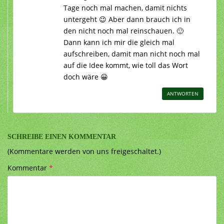
Tage noch mal machen, damit nichts
untergeht 😉 Aber dann brauch ich in
den nicht noch mal reinschauen. 🙂
Dann kann ich mir die gleich mal
aufschreiben, damit man nicht noch mal
auf die Idee kommt, wie toll das Wort
doch wäre 😀
ANTWORTEN
SCHREIBE EINEN KOMMENTAR
(Kommentare werden von uns freigeschaltet.)
Kommentar
*