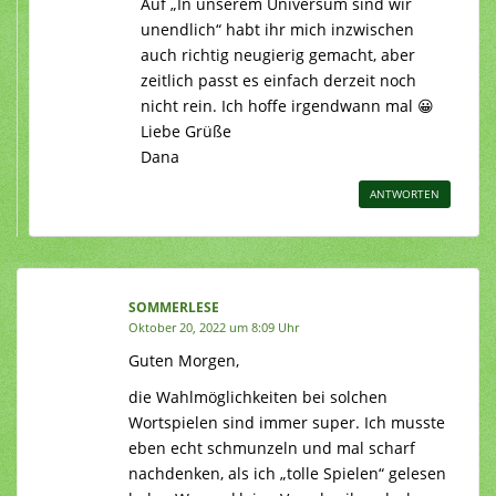
Auf „In unserem Universum sind wir
unendlich“ habt ihr mich inzwischen
auch richtig neugierig gemacht, aber
zeitlich passt es einfach derzeit noch
nicht rein. Ich hoffe irgendwann mal 😀
Liebe Grüße
Dana
ANTWORTEN
SOMMERLESE
Oktober 20, 2022 um 8:09 Uhr
Guten Morgen,
die Wahlmöglichkeiten bei solchen
Wortspielen sind immer super. Ich musste
eben echt schmunzeln und mal scharf
nachdenken, als ich „tolle Spielen“ gelesen