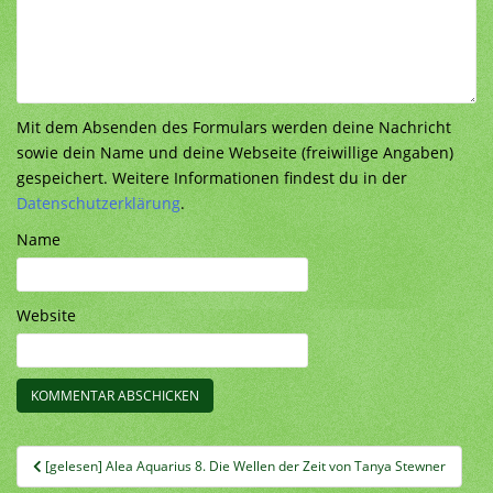
Mit dem Absenden des Formulars werden deine Nachricht
sowie dein Name und deine Webseite (freiwillige Angaben)
gespeichert. Weitere Informationen findest du in der
Datenschutzerklärung
.
Name
Website
Beitragsnavigation
[gelesen] Alea Aquarius 8. Die Wellen der Zeit von Tanya Stewner