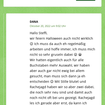
DANA
Oktober 20, 2022 um 9:02 Uhr
Hallo Steffi,
wir feiern Halloween auch nicht wirklich
😉 Ich muss da auch eh regelmäßig
arbeiten und hoffe immer, ich muss mich
nicht so sehr gruseln dabei 😛 😀
Wir hatten eigentlich auch für alle
Buchstaben mehr Auswahl, wir haben
aber auch gar nicht ewig bei allem
gesucht, man muss sich dann ja eh
entscheiden 😉 Mit Stille blutet und
Rachejagd haben wir so aber zwei dabei,
die noch sehr neu sind und damit auch
noch nicht oft bei uns gezeigt. Rachejagd
les ich gerade aber erst, da kann ich