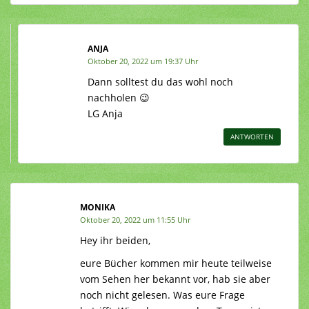
ANJA
Oktober 20, 2022 um 19:37 Uhr
Dann solltest du das wohl noch
nachholen 😉
LG Anja
ANTWORTEN
MONIKA
Oktober 20, 2022 um 11:55 Uhr
Hey ihr beiden,
eure Bücher kommen mir heute teilweise
vom Sehen her bekannt vor, hab sie aber
noch nicht gelesen. Was eure Frage