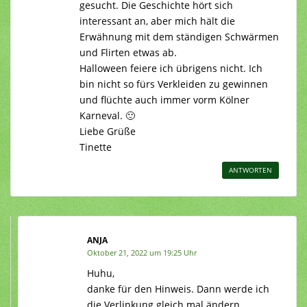
gesucht. Die Geschichte hört sich
interessant an, aber mich hält die
Erwähnung mit dem ständigen Schwärmen
und Flirten etwas ab.
Halloween feiere ich übrigens nicht. Ich
bin nicht so fürs Verkleiden zu gewinnen
und flüchte auch immer vorm Kölner
Karneval. 🙂
Liebe Grüße
Tinette
ANTWORTEN
ANJA
Oktober 21, 2022 um 19:25 Uhr
Huhu,
danke für den Hinweis. Dann werde ich
die Verlinkung gleich mal ändern.