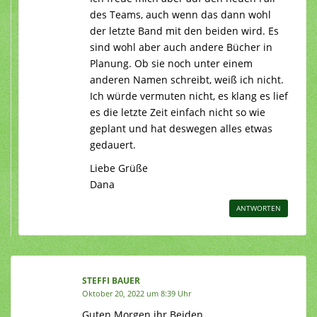
des Teams, auch wenn das dann wohl
der letzte Band mit den beiden wird. Es
sind wohl aber auch andere Bücher in
Planung. Ob sie noch unter einem
anderen Namen schreibt, weiß ich nicht.
Ich würde vermuten nicht, es klang es lief
es die letzte Zeit einfach nicht so wie
geplant und hat deswegen alles etwas
gedauert.
Liebe Grüße
Dana
ANTWORTEN
STEFFI BAUER
Oktober 20, 2022 um 8:39 Uhr
Guten Morgen ihr Beiden,