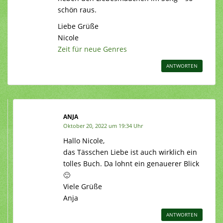
schön raus.
Liebe Grüße
Nicole
Zeit für neue Genres
ANTWORTEN
ANJA
Oktober 20, 2022 um 19:34 Uhr
Hallo Nicole,
das Tässchen Liebe ist auch wirklich ein
tolles Buch. Da lohnt ein genauerer Blick
🙂
Viele Grüße
Anja
ANTWORTEN