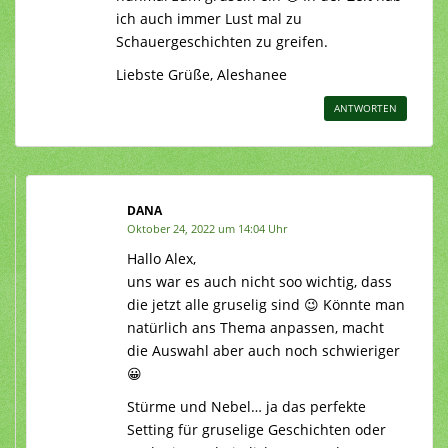
ich auch immer Lust mal zu
Schauergeschichten zu greifen.
Liebste Grüße, Aleshanee
ANTWORTEN
DANA
Oktober 24, 2022 um 14:04 Uhr
Hallo Alex,
uns war es auch nicht soo wichtig, dass
die jetzt alle gruselig sind 😉 Könnte man
natürlich ans Thema anpassen, macht
die Auswahl aber auch noch schwieriger
😀
Stürme und Nebel… ja das perfekte
Setting für gruselige Geschichten oder