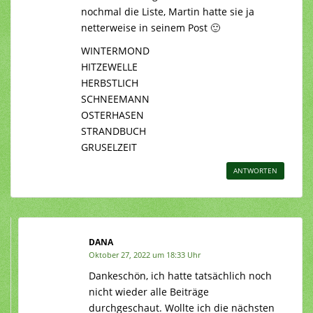
nochmal die Liste, Martin hatte sie ja
netterweise in seinem Post 🙂
WINTERMOND
HITZEWELLE
HERBSTLICH
SCHNEEMANN
OSTERHASEN
STRANDBUCH
GRUSELZEIT
ANTWORTEN
DANA
Oktober 27, 2022 um 18:33 Uhr
Dankeschön, ich hatte tatsächlich noch
nicht wieder alle Beiträge
durchgeschaut. Wollte ich die nächsten