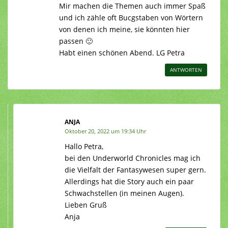
Mir machen die Themen auch immer Spaß
und ich zähle oft Bucgstaben von Wörtern
von denen ich meine, sie könnten hier
passen 🙂
Habt einen schönen Abend. LG Petra
ANTWORTEN
ANJA
Oktober 20, 2022 um 19:34 Uhr
Hallo Petra,
bei den Underworld Chronicles mag ich
die Vielfalt der Fantasywesen super gern.
Allerdings hat die Story auch ein paar
Schwachstellen (in meinen Augen).
Lieben Gruß
Anja