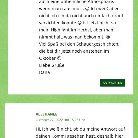
auch eine unheimliche Atmosphäre,
wenn man raus muss 😉 Ich weiß aber
nicht, ob ich da nicht auch einfach drauf
verzichten könnte 😀 ist jetzt nicht so
mein Highlight im Herbst, aber man
nimmt halt, was man bekommt. 😀
Viel Spaß bei den Schauergeschichten,
die bei dir jetzt noch anstehen im
Oktober 🙂
Liebe Grüße
Dana
ANTWORTEN
ALESHANEE
Oktober 27, 2022 um 18:26 Uhr
Hi, ich weiß nicht, ob du meine Antwort auf
deinen Kommi gesehen hast, deshalb hier