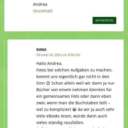
Andrea
Gruselzeit
ANTWORTEN
DANA
Oktober 20, 2022 um 8:58 Uhr
Hallo Andrea,
Fotos bei solchen Aufgaben zu machen,
kommt uns eigentlich gar nicht in den
Sinn 😉 Schon allein weil wir dann ja nur
Bücher von einem nehmen könnten für
ein gemeinsames Foto oder dann eben
zwei, wenn man die Buchstaben teilt –
viel zu kompliziert 😀 da wir ja auch sehr
viele eBooks lesen, würde dann auch
vieles ständig rausfallen.