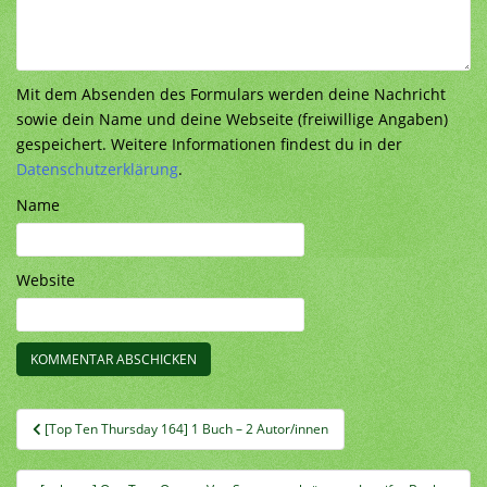
Mit dem Absenden des Formulars werden deine Nachricht
sowie dein Name und deine Webseite (freiwillige Angaben)
gespeichert. Weitere Informationen findest du in der
Datenschutzerklärung
.
Name
Website
Beitragsnavigation
[Top Ten Thursday 164] 1 Buch – 2 Autor/innen