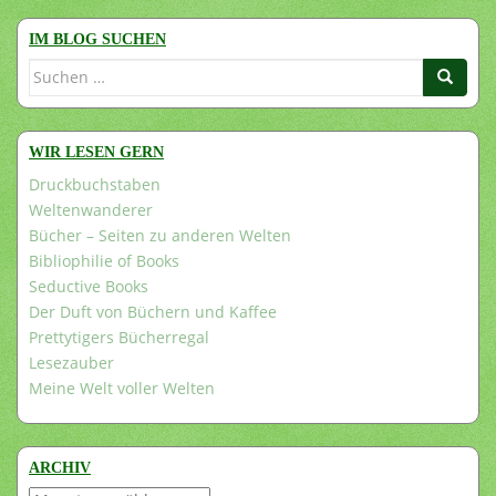
IM BLOG SUCHEN
Suchen
nach:
WIR LESEN GERN
Druckbuchstaben
Weltenwanderer
Bücher – Seiten zu anderen Welten
Bibliophilie of Books
Seductive Books
Der Duft von Büchern und Kaffee
Prettytigers Bücherregal
Lesezauber
Meine Welt voller Welten
ARCHIV