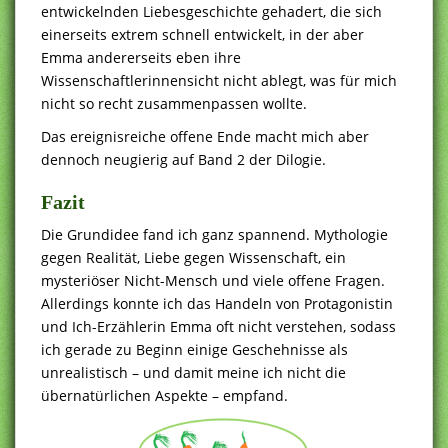
entwickelnden Liebesgeschichte gehadert, die sich
einerseits extrem schnell entwickelt, in der aber
Emma andererseits eben ihre
Wissenschaftlerinnensicht nicht ablegt, was für mich
nicht so recht zusammenpassen wollte.
Das ereignisreiche offene Ende macht mich aber
dennoch neugierig auf Band 2 der Dilogie.
Fazit
Die Grundidee fand ich ganz spannend. Mythologie
gegen Realität, Liebe gegen Wissenschaft, ein
mysteriöser Nicht-Mensch und viele offene Fragen.
Allerdings konnte ich das Handeln von Protagonistin
und Ich-Erzählerin Emma oft nicht verstehen, sodass
ich gerade zu Beginn einige Geschehnisse als
unrealistisch – und damit meine ich nicht die
übernatürlichen Aspekte – empfand.