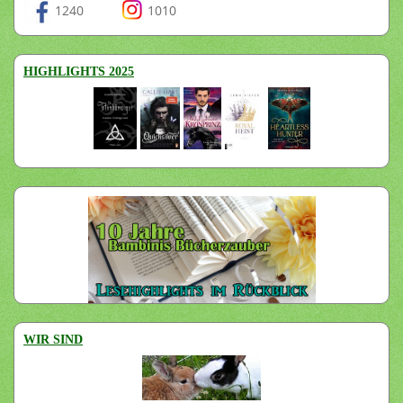
1240
1010
HIGHLIGHTS 2025
WIR SIND