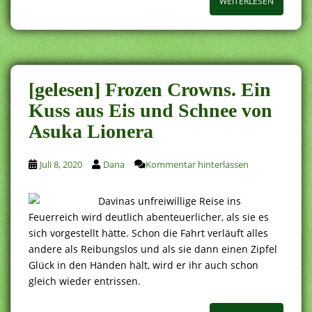
WEITERLESEN
[gelesen] Frozen Crowns. Ein
Kuss aus Eis und Schnee von
Asuka Lionera
Juli 8, 2020
Dana
Kommentar hinterlassen
Davinas unfreiwillige Reise ins
Feuerreich wird deutlich abenteuerlicher, als sie es
sich vorgestellt hätte. Schon die Fahrt verläuft alles
andere als Reibungslos und als sie dann einen Zipfel
Glück in den Händen hält, wird er ihr auch schon
gleich wieder entrissen.