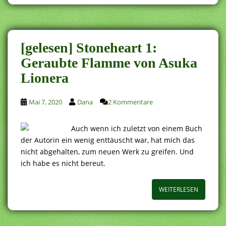
[gelesen] Stoneheart 1:
Geraubte Flamme von Asuka
Lionera
Mai 7, 2020
Dana
2 Kommentare
Auch wenn ich zuletzt von einem Buch
der Autorin ein wenig enttäuscht war, hat mich das
nicht abgehalten, zum neuen Werk zu greifen. Und
ich habe es nicht bereut.
WEITERLESEN