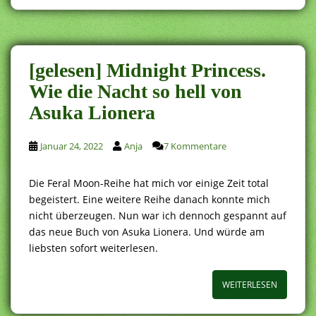
[gelesen] Midnight Princess.
Wie die Nacht so hell von
Asuka Lionera
Januar 24, 2022
Anja
7 Kommentare
Die Feral Moon-Reihe hat mich vor einige Zeit total
begeistert. Eine weitere Reihe danach konnte mich
nicht überzeugen. Nun war ich dennoch gespannt auf
das neue Buch von Asuka Lionera. Und würde am
liebsten sofort weiterlesen.
WEITERLESEN