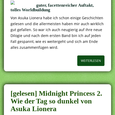
guter, facettenreicher Auftakt,
tolles Worldbuildung
Von Asuka Lionera habe ich schon einige Geschichten
gelesen und die allermeisten haben mir auch wirklich
gut gefallen. So war ich auch neugierig auf ihre neue
Dilogie und nach dem ersten Band bin ich auf jeden
Fall gespannt, wie es weitergeht und sich am Ende
alles zusammenfügen wird.
WEITERLESEN
[gelesen] Midnight Princess 2.
Wie der Tag so dunkel von
Asuka Lionera