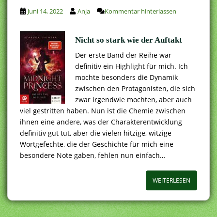
Juni 14, 2022
Anja
Kommentar hinterlassen
Nicht so stark wie der Auftakt
Der erste Band der Reihe war
definitiv ein Highlight für mich. Ich
mochte besonders die Dynamik
zwischen den Protagonisten, die sich
zwar irgendwie mochten, aber auch
viel gestritten haben. Nun ist die Chemie zwischen
ihnen eine andere, was der Charakterentwicklung
definitiv gut tut, aber die vielen hitzige, witzige
Wortgefechte, die der Geschichte für mich eine
besondere Note gaben, fehlen nun einfach…
WEITERLESEN