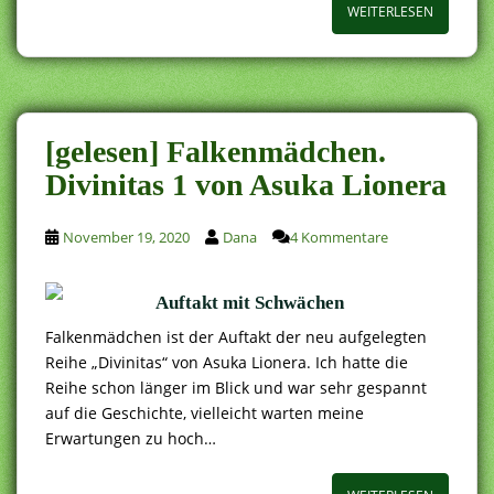
WEITERLESEN
[gelesen] Falkenmädchen.
Divinitas 1 von Asuka Lionera
November 19, 2020
Dana
4 Kommentare
Auftakt mit Schwächen
Falkenmädchen ist der Auftakt der neu aufgelegten
Reihe „Divinitas“ von Asuka Lionera. Ich hatte die
Reihe schon länger im Blick und war sehr gespannt
auf die Geschichte, vielleicht warten meine
Erwartungen zu hoch…