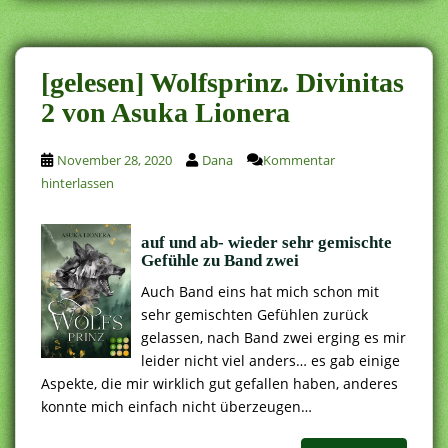
[gelesen] Wolfsprinz. Divinitas
2 von Asuka Lionera
November 28, 2020
Dana
Kommentar
hinterlassen
auf und ab- wieder sehr gemischte
Gefühle zu Band zwei
Auch Band eins hat mich schon mit
sehr gemischten Gefühlen zurück
gelassen, nach Band zwei erging es mir
leider nicht viel anders… es gab einige
Aspekte, die mir wirklich gut gefallen haben, anderes
konnte mich einfach nicht überzeugen…