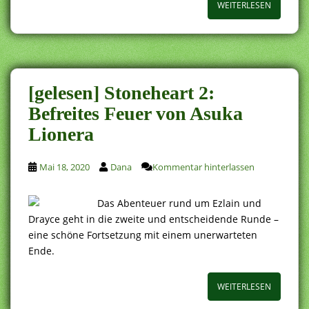
WEITERLESEN
[gelesen] Stoneheart 2:
Befreites Feuer von Asuka
Lionera
Mai 18, 2020
Dana
Kommentar hinterlassen
Das Abenteuer rund um Ezlain und
Drayce geht in die zweite und entscheidende Runde –
eine schöne Fortsetzung mit einem unerwarteten
Ende.
WEITERLESEN